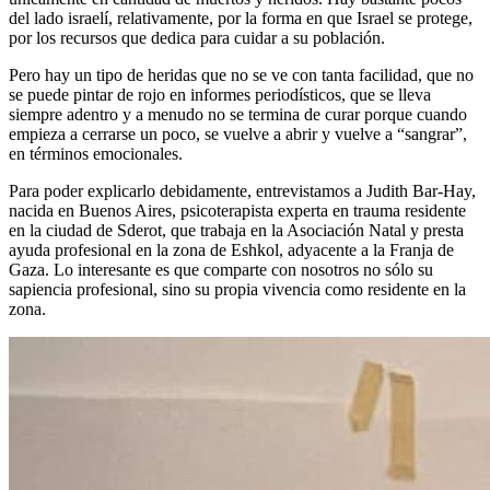
del lado israelí, relativamente, por la forma en que Israel se protege,
por los recursos que dedica para cuidar a su población.
Pero hay un tipo de heridas que no se ve con tanta facilidad, que no
se puede pintar de rojo en informes periodísticos, que se lleva
siempre adentro y a menudo no se termina de curar porque cuando
empieza a cerrarse un poco, se vuelve a abrir y vuelve a “sangrar”,
en términos emocionales.
Para poder explicarlo debidamente, entrevistamos a Judith Bar-Hay,
nacida en Buenos Aires, psicoterapista experta en trauma residente
en la ciudad de Sderot, que trabaja en la Asociación Natal y presta
ayuda profesional en la zona de Eshkol, adyacente a la Franja de
Gaza. Lo interesante es que comparte con nosotros no sólo su
sapiencia profesional, sino su propia vivencia como residente en la
zona.