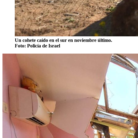
Un cohete caído en el sur en noviembre último.
Foto: Policía de Israel