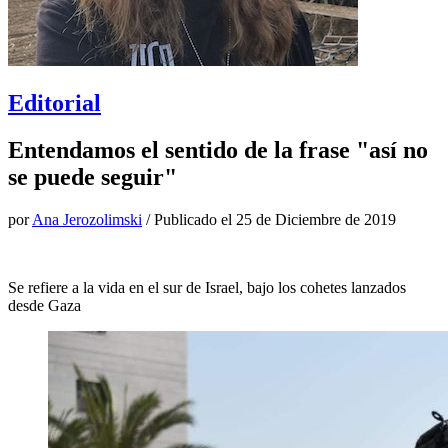
Editorial
Entendamos el sentido de la frase "así no
se puede seguir"
por
Ana Jerozolimski
/ Publicado el
25 de Diciembre de 2019
Se refiere a la vida en el sur de Israel, bajo los cohetes lanzados
desde Gaza