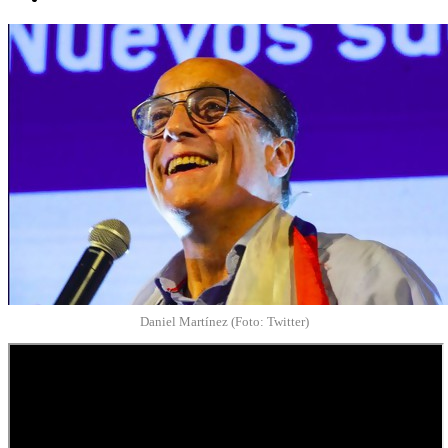
Daniel Martínez (Foto: Twitter)