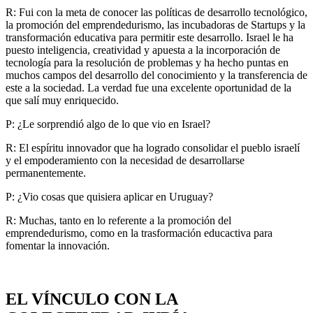
R: Fui con la meta de conocer las políticas de desarrollo tecnológico,
la promoción del emprendedurismo, las incubadoras de Startups y la
transformación educativa para permitir este desarrollo. Israel le ha
puesto inteligencia, creatividad y apuesta a la incorporación de
tecnología para la resolución de problemas y ha hecho puntas en
muchos campos del desarrollo del conocimiento y la transferencia de
este a la sociedad. La verdad fue una excelente oportunidad de la
que salí muy enriquecido.
P: ¿Le sorprendió algo de lo que vio en Israel?
R: El espíritu innovador que ha logrado consolidar el pueblo israelí
y el empoderamiento con la necesidad de desarrollarse
permanentemente.
P: ¿Vio cosas que quisiera aplicar en Uruguay?
R: Muchas, tanto en lo referente a la promoción del
emprendedurismo, como en la trasformación educactiva para
fomentar la innovación.
EL VÍNCULO CON LA