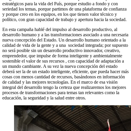
estratégicos para la vida del País, porque estudio a fondo y con
seriedad los temas, porque partimos de una plataforma de confianza
y porque creo en los equipos, en los que tienen valor técnico y
político, con gran capacidad de trabajo y apertura hacia la sociedad.
En esta campaña hablé del impulso al desarrollo productivo, al
desarrollo humano y a las transformaciones asociado a una necesaria
nueva concepción del Estado. Un desarrollo humano orientado a la
calidad de vida de la gente y a una sociedad integrada; por supuesto
no será posible sin un desarrollo productivo innovador, creativo,
emprendedor, que impulse de forma inteligente y ambientalmente
sostenible el valor de sus recursos , con capacidad de adaptación a
un mundo cambiante. A su vez la nueva concepción del estado
deberá ser la de un estado inteligente, eficiente, que pueda hacer más
cosas con menos cantidad de recursos, basándonos en información
de calidad y las mejores tecnologías. En el marco de esa visión
integral del desarrollo tengo la certeza que realizaremos los mejores
procesos de transformaciones para temas tan relevantes como la
educación, la seguridad y la salud entre otros.