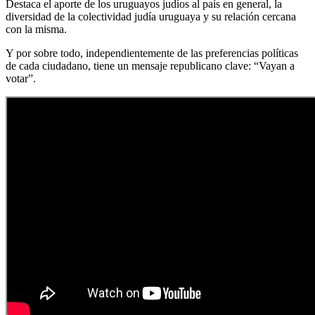
Destaca el aporte de los uruguayos judíos al país en general, la
diversidad de la colectividad judía uruguaya y su relación cercana
con la misma.
Y por sobre todo, independientemente de las preferencias políticas
de cada ciudadano, tiene un mensaje republicano clave: “Vayan a
votar”.