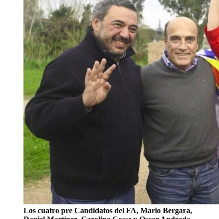
Los cuatro pre Candidatos del FA, Mario Bergara,