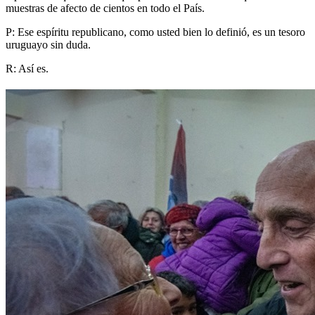
muestras de afecto de cientos en todo el País.
P: Ese espíritu republicano, como usted bien lo definió, es un tesoro
uruguayo sin duda.
R: Así es.