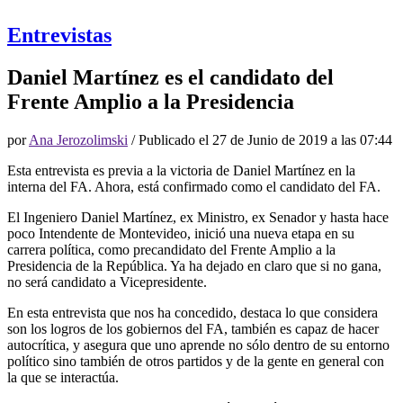
Entrevistas
Daniel Martínez es el candidato del
Frente Amplio a la Presidencia
por
Ana Jerozolimski
/ Publicado el
27 de Junio de 2019 a las 07:44
Esta entrevista es previa a la victoria de Daniel Martínez en la
interna del FA. Ahora, está confirmado como el candidato del FA.
El Ingeniero Daniel Martínez, ex Ministro, ex Senador y hasta hace
poco Intendente de Montevideo, inició una nueva etapa en su
carrera política, como precandidato del Frente Amplio a la
Presidencia de la República. Ya ha dejado en claro que si no gana,
no será candidato a Vicepresidente.
En esta entrevista que nos ha concedido, destaca lo que considera
son los logros de los gobiernos del FA, también es capaz de hacer
autocrítica, y asegura que uno aprende no sólo dentro de su entorno
político sino también de otros partidos y de la gente en general con
la que se interactúa.