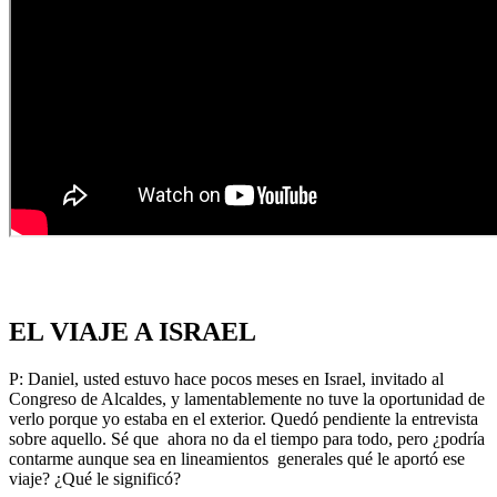
EL VIAJE A ISRAEL
P: Daniel, usted estuvo hace pocos meses en Israel, invitado al
Congreso de Alcaldes, y lamentablemente no tuve la oportunidad de
verlo porque yo estaba en el exterior. Quedó pendiente la entrevista
sobre aquello. Sé que ahora no da el tiempo para todo, pero ¿podría
contarme aunque sea en lineamientos generales qué le aportó ese
viaje? ¿Qué le significó?