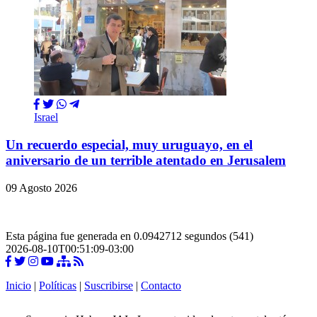
Israel
Un recuerdo especial, muy uruguayo, en el
aniversario de un terrible atentado en Jerusalem
09 Agosto 2026
Esta página fue generada en 0.0942712 segundos (541)
2026-08-10T00:51:09-03:00
Inicio
|
Políticas
|
Suscribirse
|
Contacto