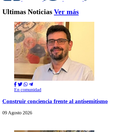
Ultimas Noticias
Ver más
En comunidad
Construir conciencia frente al antisemitismo
09 Agosto 2026