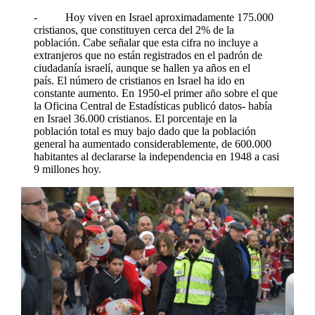
- Hoy viven en Israel aproximadamente 175.000
cristianos, que constituyen cerca del 2% de la
población. Cabe señalar que esta cifra no incluye a
extranjeros que no están registrados en el padrón de
ciudadanía israelí, aunque se hallen ya años en el
país. El número de cristianos en Israel ha ido en
constante aumento. En 1950-el primer año sobre el que
la Oficina Central de Estadísticas publicó datos- había
en Israel 36.000 cristianos. El porcentaje en la
población total es muy bajo dado que la población
general ha aumentado considerablemente, de 600.000
habitantes al declararse la independencia en 1948 a casi
9 millones hoy.