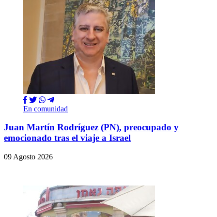
En comunidad
Juan Martín Rodríguez (PN), preocupado y
emocionado tras el viaje a Israel
09 Agosto 2026