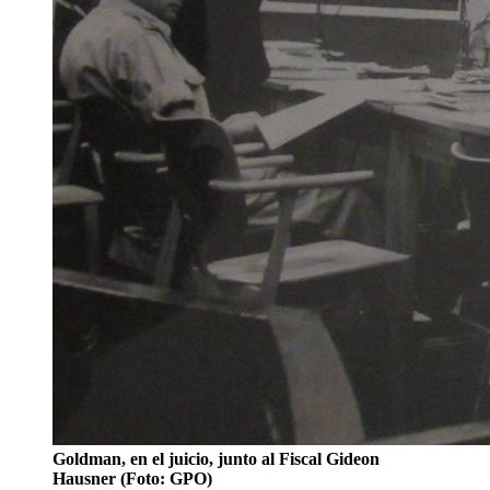
Goldman, en el juicio, junto al Fiscal Gideon
Hausner (Foto: GPO)