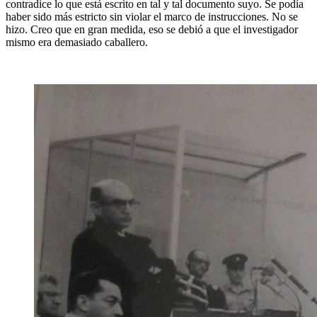
contradice lo que está escrito en tal y tal documento suyo. Se podía
haber sido más estricto sin violar el marco de instrucciones. No se
hizo. Creo que en gran medida, eso se debió a que el investigador
mismo era demasiado caballero.