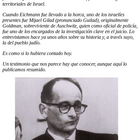
territoriales de Israel.
Cuando Eichmann fue llevado a la horca, uno de los israelíes
presentes fue Mijael Gilad (pronunciado Guilad), originalmente
Goldman, sobreviviente de Auschwitz, quien como oficial de policía,
fue uno de los encargados de la investigación clave en el juicio. Lo
entrevistamos hace ya unos años sobre su historia y, a través suyo,
la del pueblo judío.
Es como si lo hubiera contado hoy.
Un testimonio que nos parece hay que conocer, aunque aquí lo
publicamos resumido.