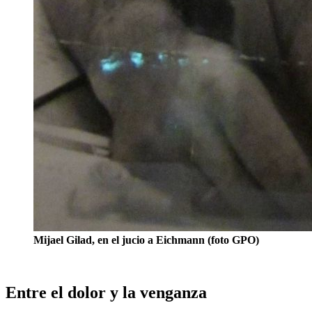
Mijael Gilad, en el jucio a Eichmann (foto GPO)
Entre el dolor y la venganza