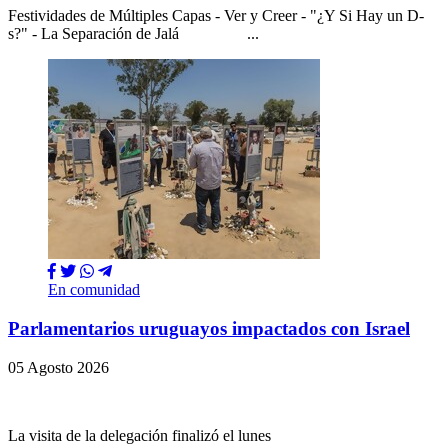
Festividades de Múltiples Capas - Ver y Creer - "¿Y Si Hay un D-
s?" - La Separación de Jalá ...
En comunidad
Parlamentarios uruguayos impactados con Israel
05 Agosto 2026
La visita de la delegación finalizó el lunes