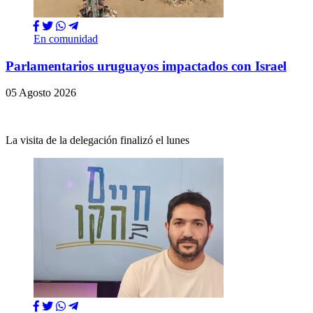
En comunidad
Parlamentarios uruguayos impactados con Israel
05 Agosto 2026
La visita de la delegación finalizó el lunes