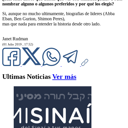
nombrar alguno o algunos preferidos y por qué los elegis?
Si, aunque no mucho ultimamente, biografias de lideres (Abba
Eban, Ben Gurion, Shimon Peres),
mas que nada para entender la historia desde otro lado.
Janet Rudman
(01 Julio 2019 , 17:52)
Ultimas Noticias
Ver más