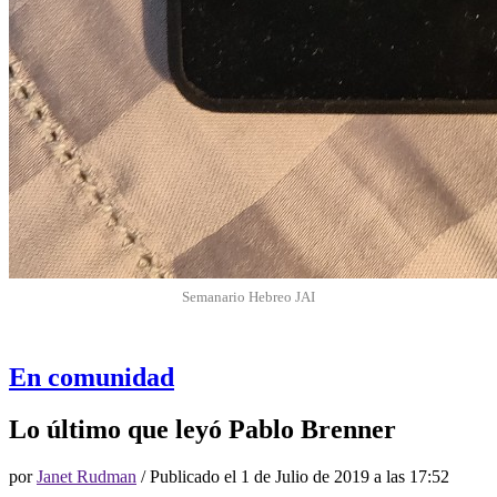
Semanario Hebreo JAI
En comunidad
Lo último que leyó Pablo Brenner
por
Janet Rudman
/ Publicado el
1 de Julio de 2019 a las 17:52