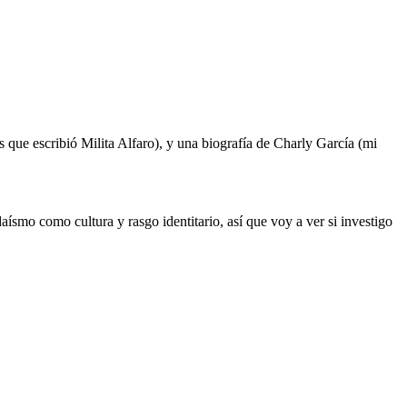
que escribió Milita Alfaro), y una biografía de Charly García (mi
daísmo como cultura y rasgo identitario, así que voy a ver si investigo