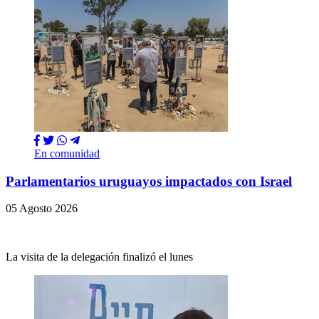
En comunidad
Parlamentarios uruguayos impactados con Israel
05 Agosto 2026
La visita de la delegación finalizó el lunes