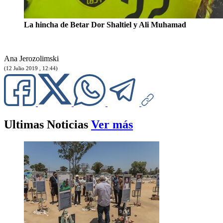
La hincha de Betar Dor Shaltiel y Ali Muhamad
Ana Jerozolimski
(12 Julio 2019 , 12:44)
Ultimas Noticias
Ver más