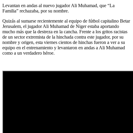
Levantan en andas al nuevo jugador Ali Muhamad, que “La
Familia” rechazaba, por su nombre.
Quizás al sumarse recientemente al equipo de fútbol capitalino Betar
Jerusalem, el jugador Ali Muhamad de Niger estaba aportando
mucho más que la destreza en la cancha. Frente a los gritos racistas
de un sector extremista de la hinchada contra este jugador, por su
nombre y origen, esta viernes cientos de hinchas fueron a ver a su
equipo en el entrenamiento y levantaron en andas a Ali Muhamad
como a un verdadero héroe.