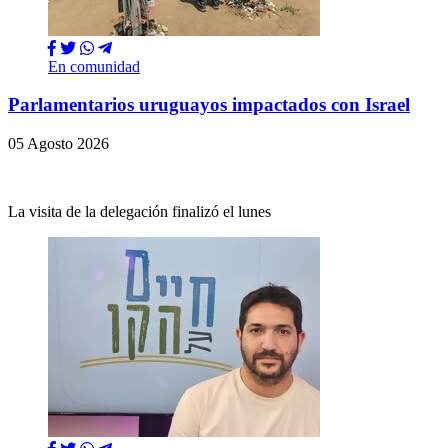
En comunidad
Parlamentarios uruguayos impactados con Israel
05 Agosto 2026
La visita de la delegación finalizó el lunes