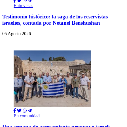
Entrevistas
Testimonio histórico: la saga de los reservistas
israelíes, contada por Netanel Benshushan
05 Agosto 2026
En comunidad
Una semana de acercamiento uruguayo-israelí