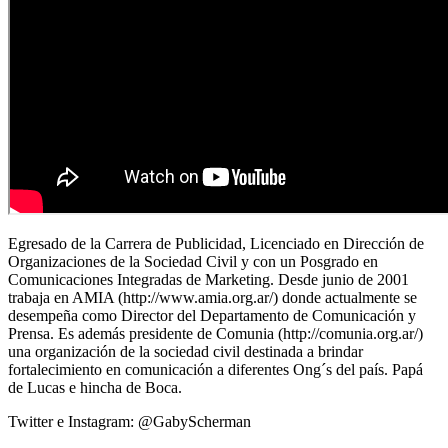
Egresado de la Carrera de Publicidad, Licenciado en Dirección de
Organizaciones de la Sociedad Civil y con un Posgrado en
Comunicaciones Integradas de Marketing. Desde junio de 2001
trabaja en AMIA (http://www.amia.org.ar/) donde actualmente se
desempeña como Director del Departamento de Comunicación y
Prensa. Es además presidente de Comunia (http://comunia.org.ar/)
una organización de la sociedad civil destinada a brindar
fortalecimiento en comunicación a diferentes Ong´s del país. Papá
de Lucas e hincha de Boca.
Twitter e Instagram: @GabyScherman