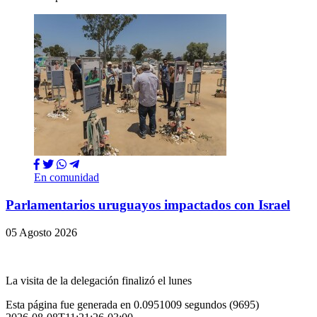
En comunidad
Parlamentarios uruguayos impactados con Israel
05 Agosto 2026
La visita de la delegación finalizó el lunes
Esta página fue generada en 0.0951009 segundos (9695)