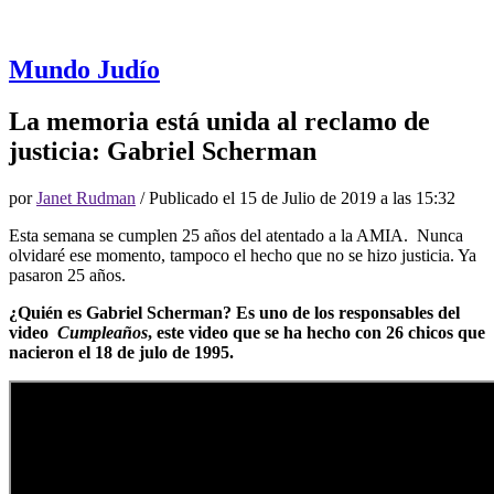
Mundo Judío
La memoria está unida al reclamo de
justicia: Gabriel Scherman
por
Janet Rudman
/ Publicado el
15 de Julio de 2019 a las 15:32
Esta semana se cumplen 25 años del atentado a la AMIA. Nunca
olvidaré ese momento, tampoco el hecho que no se hizo justicia. Ya
pasaron 25 años.
¿Quién es Gabriel Scherman? Es uno de los responsables del
video
Cumpleaños
, este video que se ha hecho con 26 chicos que
nacieron el 18 de julo de 1995.