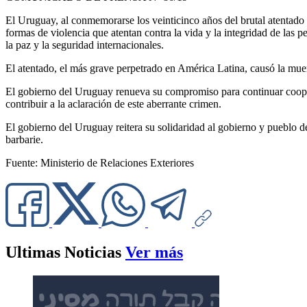
El Uruguay, al conmemorarse los veinticinco años del brutal atentado c
formas de violencia que atentan contra la vida y la integridad de las
la paz y la seguridad internacionales.
El atentado, el más grave perpetrado en América Latina, causó la mue
El gobierno del Uruguay renueva su compromiso para continuar coopera
contribuir a la aclaración de este aberrante crimen.
El gobierno del Uruguay reitera su solidaridad al gobierno y pueblo d
barbarie.
Fuente: Ministerio de Relaciones Exteriores
Ultimas Noticias
Ver más