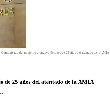
Comunicado del gobierno uruguayo después de 25 años del atentado de la AMIA
 de 25 años del atentado de la AMIA
:53