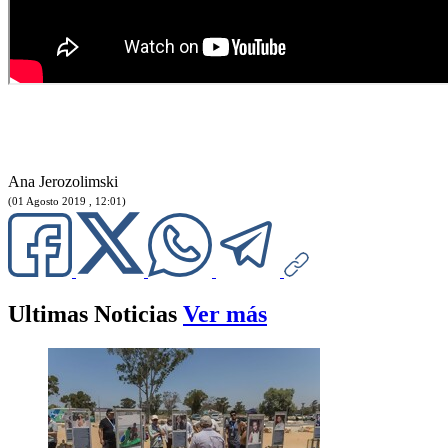
Ana Jerozolimski
(01 Agosto 2019 , 12:01)
Ultimas Noticias
Ver más