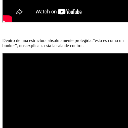
Dentro de una estructura absolutamente protegida-“esto es como un
bunker”, nos explican- está la sala de control.