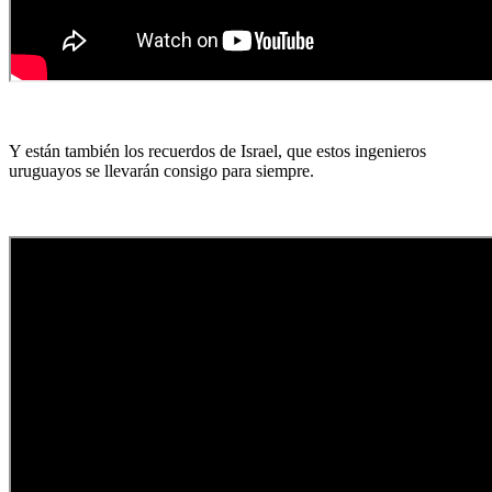
Y están también los recuerdos de Israel, que estos ingenieros
uruguayos se llevarán consigo para siempre.