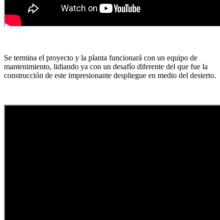
Se termina el proyecto y la planta funcionará con un equipo de
mantenimiento, lidiando ya con un desafío diferente del que fue la
construcción de este impresionante despliegue en medio del desierto.