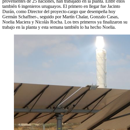
provenientes de 25 naciones, han trabajado en la planta. Entre ellos
también 6 ingenieros uruguayos. El primero en llegar fue Jacinto
Durán, como Director del proyecto-cargo que desempeña hoy
Germán Schaffner-, seguido por Martín Chalar, Gonzalo Casas,
Noelia Maciera y Nicolás Rocha. Los tres primeros ya finalizaron su
trabajo en la planta y esta semana también lo ha hecho Noelia.