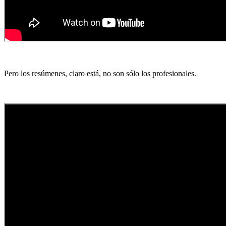
Pero los resúmenes, claro está, no son sólo los profesionales.