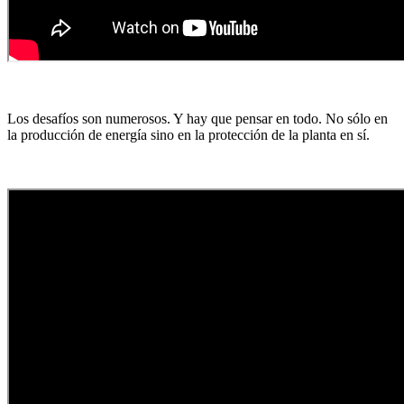
Los desafíos son numerosos. Y hay que pensar en todo. No sólo en
la producción de energía sino en la protección de la planta en sí.