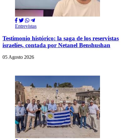
Entrevistas
Testimonio histórico: la saga de los reservistas
israelíes, contada por Netanel Benshushan
05 Agosto 2026