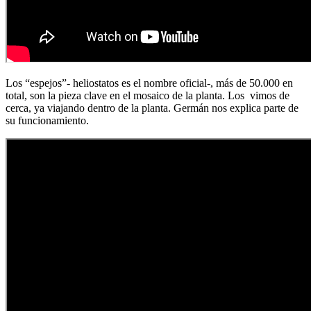
Los “espejos”- heliostatos es el nombre oficial-, más de 50.000 en
total, son la pieza clave en el mosaico de la planta. Los vimos de
cerca, ya viajando dentro de la planta. Germán nos explica parte de
su funcionamiento.