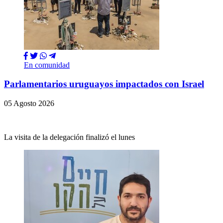
En comunidad
Parlamentarios uruguayos impactados con Israel
05 Agosto 2026
La visita de la delegación finalizó el lunes