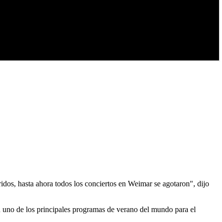
dos, hasta ahora todos los conciertos en Weimar se agotaron", dijo
uno de los principales programas de verano del mundo para el