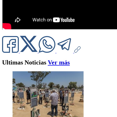
Ultimas Noticias
Ver más