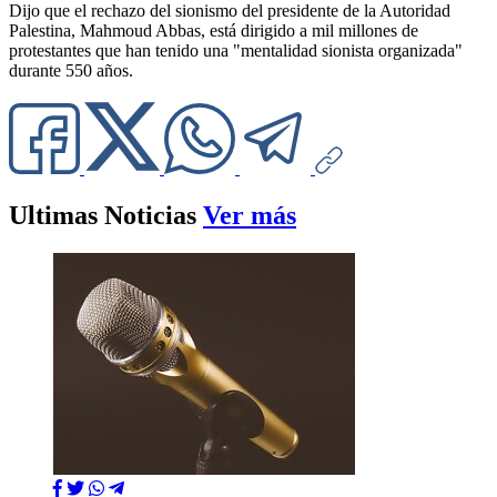
Dijo que el rechazo del sionismo del presidente de la Autoridad
Palestina, Mahmoud Abbas, está dirigido a mil millones de
protestantes que han tenido una "mentalidad sionista organizada"
durante 550 años.
Ultimas Noticias
Ver más