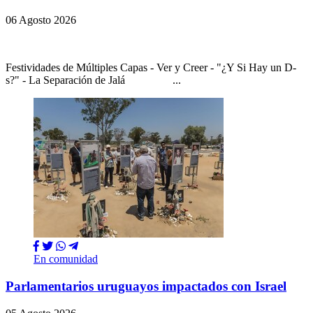
06 Agosto 2026
Festividades de Múltiples Capas - Ver y Creer - "¿Y Si Hay un D-
s?" - La Separación de Jalá ...
En comunidad
Parlamentarios uruguayos impactados con Israel