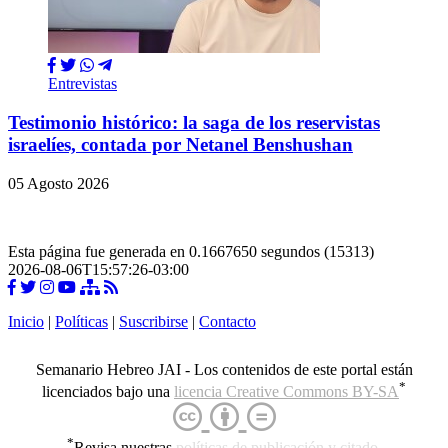
Entrevistas
Testimonio histórico: la saga de los reservistas
israelíes, contada por Netanel Benshushan
05 Agosto 2026
Esta página fue generada en 0.1667650 segundos (15313)
2026-08-06T15:57:26-03:00
Inicio
|
Políticas
|
Suscribirse
|
Contacto
Semanario Hebreo JAI - Los contenidos de este portal están
*
licenciados bajo una
licencia Creative Commons BY-SA
*