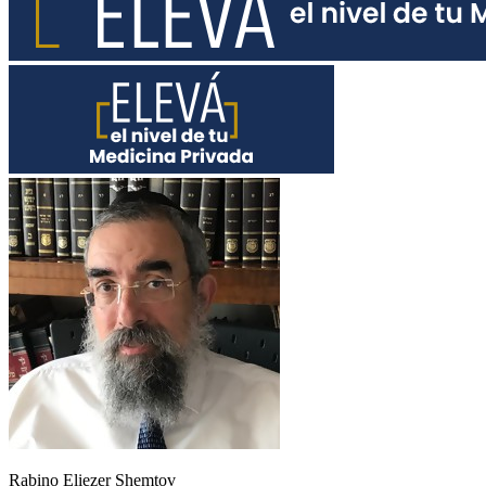
Rabino Eliezer Shemtov