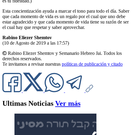
es tu fidelidad.)
Esta concientización ayuda a marcar el tono para todo el día. Saber
que cada momento de vida es un regalo por el cual que uno debe
estar agradecido y que cada momento de vida tiene su razón de ser
el cual hay que respetar y saber aprovechar.
Rabino Eliezer Shemtov
(10 de Agosto de 2019 a las 17:57)
Rabino Eliezer Shemtov y Semanario Hebreo Jai. Todos los
derechos reservados.
Te invitamos a revisar nuestras
políticas de publicación y citado
Ultimas Noticias
Ver más