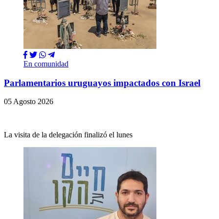
En comunidad
Parlamentarios uruguayos impactados con Israel
05 Agosto 2026
La visita de la delegación finalizó el lunes