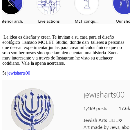
La idea es diseñar y crear. Te invitan a su casa para el diseño
ecológico llamado MOLET Studio, donde dan talleres a personas
que desean experimentar juntas para crear artículos únicos que no
solo son hermosos sino que también cuentan una historia. Suena
muy interesante y a través de Instagram he visto su quehacer
cotidiano. Vale la apena acercarse.
5)
jewisharts00