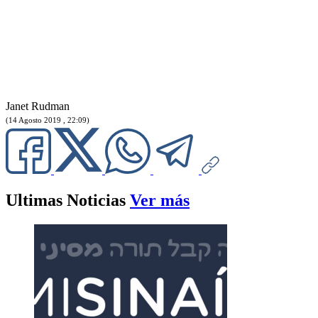
Janet Rudman
(14 Agosto 2019 , 22:09)
Ultimas Noticias
Ver más