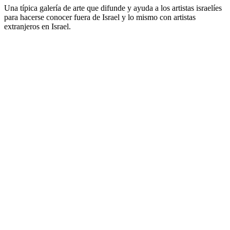
Una típica galería de arte que difunde y ayuda a los artistas israelíes
para hacerse conocer fuera de Israel y lo mismo con artistas
extranjeros en Israel.