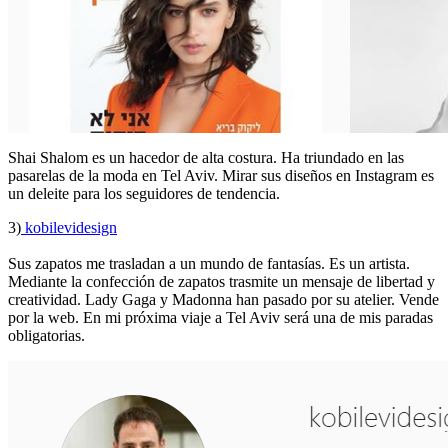
Shai Shalom es un hacedor de alta costura. Ha triundado en las
pasarelas de la moda en Tel Aviv. Mirar sus diseños en Instagram es
un deleite para los seguidores de tendencia.
3)
kobilevidesign
Sus zapatos me trasladan a un mundo de fantasías. Es un artista.
Mediante la confección de zapatos trasmite un mensaje de libertad y
creatividad. Lady Gaga y Madonna han pasado por su atelier. Vende
por la web. En mi próxima viaje a Tel Aviv será una de mis paradas
obligatorias.