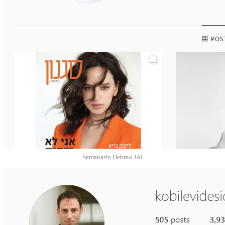
Semanario Hebreo JAI