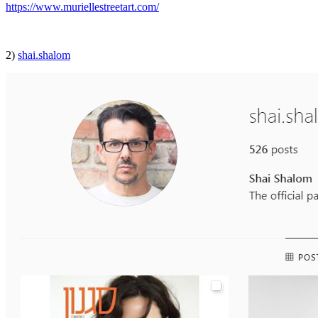
https://www.muriellestreetart.com/
2)
shai.shalom