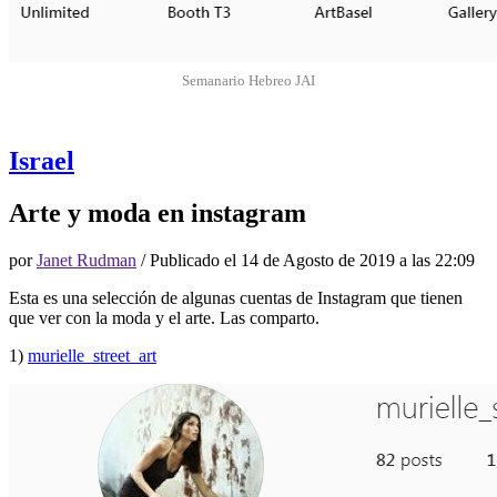
Semanario Hebreo JAI
Israel
Arte y moda en instagram
por
Janet Rudman
/ Publicado el
14 de Agosto de 2019 a las 22:09
Esta es una selección de algunas cuentas de Instagram que tienen
que ver con la moda y el arte. Las comparto.
1)
murielle_street_art