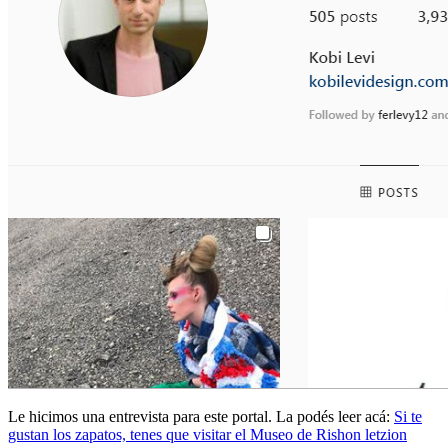
Le hicimos una entrevista para este portal. La podés leer acá:
Si te
gustan los zapatos, tenes que visitar el Museo de Rishon letzion