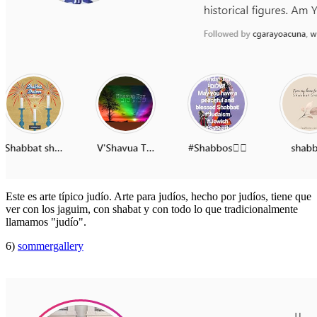
Este es arte típico judío. Arte para judíos, hecho por judíos, tiene que
ver con los jaguim, con shabat y con todo lo que tradicionalmente
llamamos "judío".
6)
sommergallery