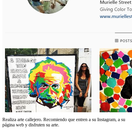
Realiza arte callejero. Recomiendo que entren a su Instagram, a su
página web y disfruten su arte.