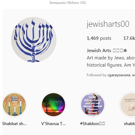
Semanario Hebreo JAI