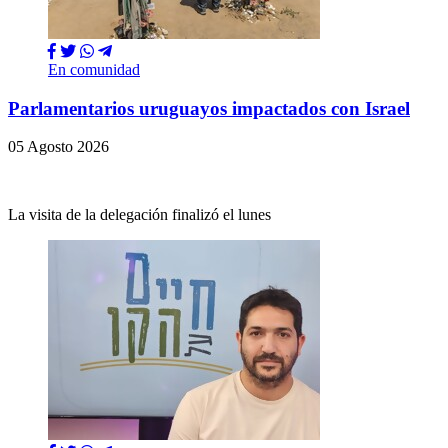
En comunidad
Parlamentarios uruguayos impactados con Israel
05 Agosto 2026
La visita de la delegación finalizó el lunes