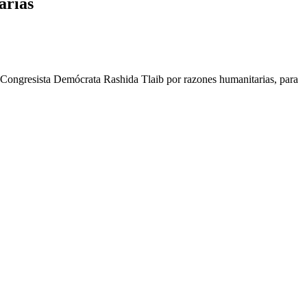
arias
la Congresista Demócrata Rashida Tlaib por razones humanitarias, para