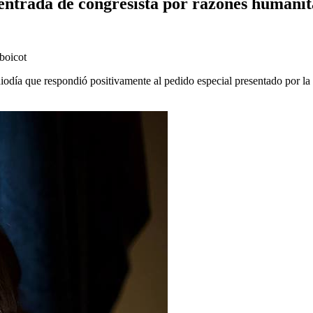
 entrada de congresista por razones humanit
 boicot
mediodía que respondió positivamente al pedido especial presentado por 