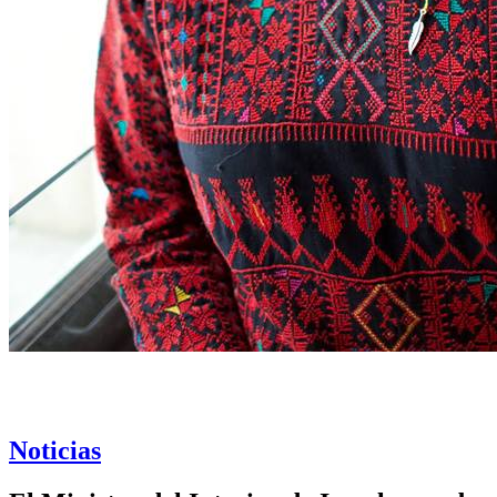
Noticias