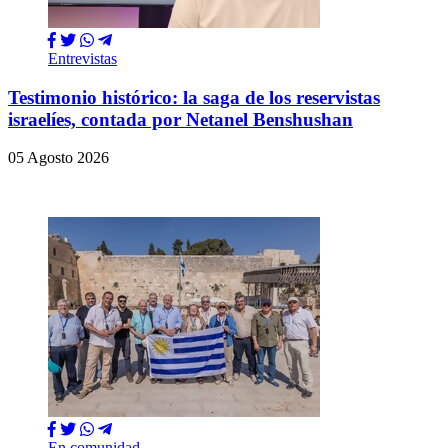
Entrevistas
Testimonio histórico: la saga de los reservistas
israelíes, contada por Netanel Benshushan
05 Agosto 2026
En comunidad