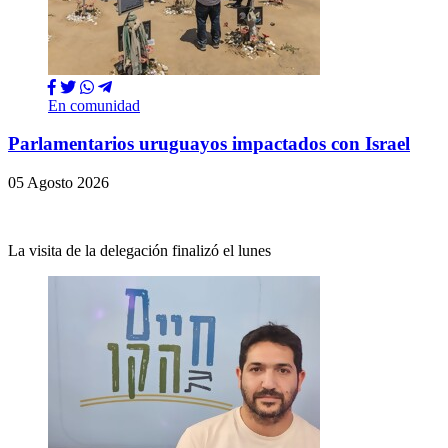
En comunidad
Parlamentarios uruguayos impactados con Israel
05 Agosto 2026
La visita de la delegación finalizó el lunes