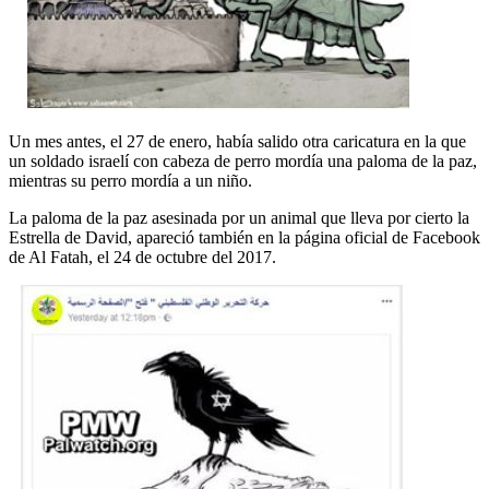
Un mes antes, el 27 de enero, había salido otra caricatura en la que
un soldado israelí con cabeza de perro mordía una paloma de la paz,
mientras su perro mordía a un niño.
La paloma de la paz asesinada por un animal que lleva por cierto la
Estrella de David, apareció también en la página oficial de Facebook
de Al Fatah, el 24 de octubre del 2017.