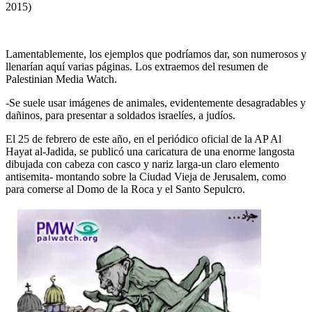
2015)
Lamentablemente, los ejemplos que podríamos dar, son numerosos y
llenarían aquí varias páginas. Los extraemos del resumen de
Palestinian Media Watch.
-Se suele usar imágenes de animales, evidentemente desagradables y
dañinos, para presentar a soldados israelíes, a judíos.
El 25 de febrero de este año, en el periódico oficial de la AP Al
Hayat al-Jadida, se publicó una caricatura de una enorme langosta
dibujada con cabeza con casco y nariz larga-un claro elemento
antisemita- montando sobre la Ciudad Vieja de Jerusalem, como
para comerse al Domo de la Roca y el Santo Sepulcro.