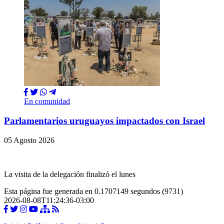
En comunidad
Parlamentarios uruguayos impactados con Israel
05 Agosto 2026
La visita de la delegación finalizó el lunes
Esta página fue generada en 0.1707149 segundos (9731)
2026-08-08T11:24:36-03:00