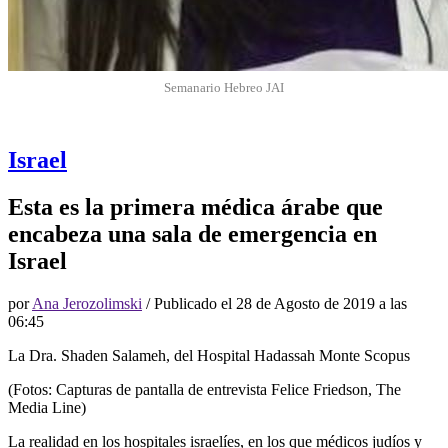
Semanario Hebreo JAI
Israel
Esta es la primera médica árabe que
encabeza una sala de emergencia en
Israel
por
Ana Jerozolimski
/ Publicado el
28 de Agosto de 2019 a las
06:45
La Dra. Shaden Salameh, del Hospital Hadassah Monte Scopus
(Fotos: Capturas de pantalla de entrevista Felice Friedson, The
Media Line)
La realidad en los hospitales israelíes, en los que médicos judíos y