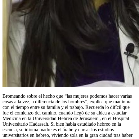
Bromeando sobre el hecho que “las mujeres podemos hacer varias
cosas a la vez, a diferencia de los hombres”, explica que maniobra
con el tiempo entre su familia y el trabajo. Recuerda lo difícil que
fue el comienzo del camino, cuando llegó de su aldea a estudiar
Medicina en la Universidad Hebrea de Jerusalem , en el Hospital
Universitario Hadassah. Si bien había estudiado hebreo en la
escuela, su idioma madre es el árabe y cursar los estudios
universitarios en hebreo, viviendo sola en la gran ciudad tras haber