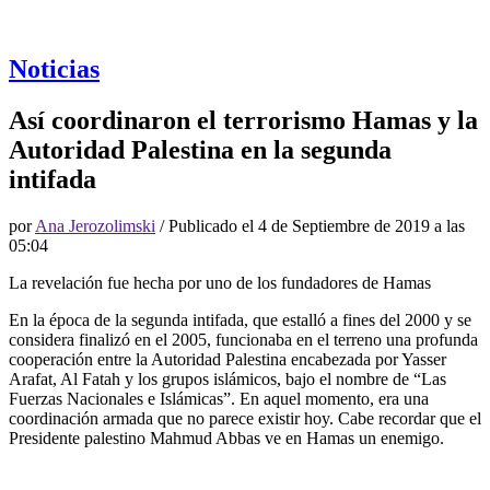
Noticias
Así coordinaron el terrorismo Hamas y la
Autoridad Palestina en la segunda
intifada
por
Ana Jerozolimski
/ Publicado el
4 de Septiembre de 2019 a las
05:04
La revelación fue hecha por uno de los fundadores de Hamas
En la época de la segunda intifada, que estalló a fines del 2000 y se
considera finalizó en el 2005, funcionaba en el terreno una profunda
cooperación entre la Autoridad Palestina encabezada por Yasser
Arafat, Al Fatah y los grupos islámicos, bajo el nombre de “Las
Fuerzas Nacionales e Islámicas”. En aquel momento, era una
coordinación armada que no parece existir hoy. Cabe recordar que el
Presidente palestino Mahmud Abbas ve en Hamas un enemigo.