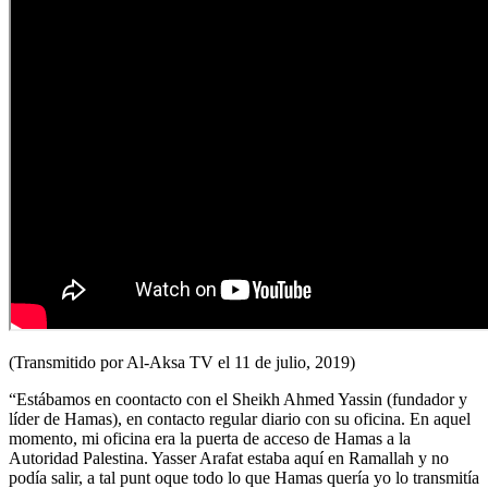
(Transmitido por Al-Aksa TV el 11 de julio, 2019)
“Estábamos en coontacto con el Sheikh Ahmed Yassin (fundador y
líder de Hamas), en contacto regular diario con su oficina. En aquel
momento, mi oficina era la puerta de acceso de Hamas a la
Autoridad Palestina. Yasser Arafat estaba aquí en Ramallah y no
podía salir, a tal punt oque todo lo que Hamas quería yo lo transmitía