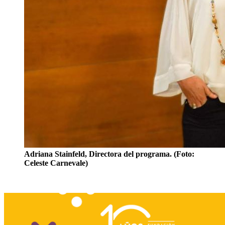
Adriana Stainfeld, Directora del programa. (Foto:
Celeste Carnevale)