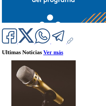
Ultimas Noticias
Ver más