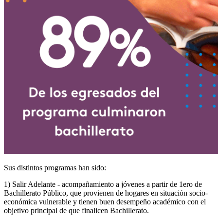
Sus distintos programas han sido:
1) Salir Adelante - acompañamiento a jóvenes a partir de 1ero de
Bachillerato Público, que provienen de hogares en situación socio-
económica vulnerable y tienen buen desempeño académico con el
objetivo principal de que finalicen Bachillerato.