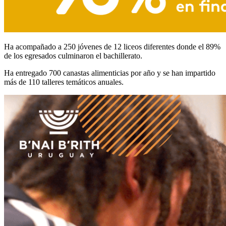
Ha acompañado a 250 jóvenes de 12 liceos diferentes donde el 89%
de los egresados culminaron el bachillerato.
Ha entregado 700 canastas alimenticias por año y se han impartido
más de 110 talleres temáticos anuales.