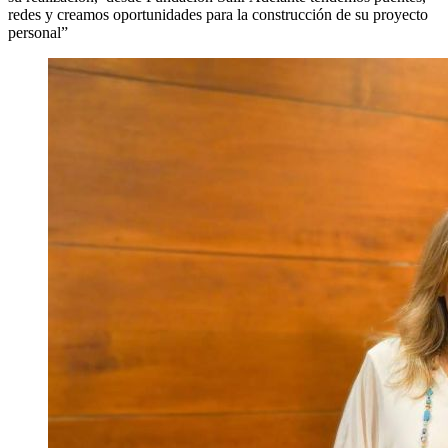
redes y creamos oportunidades para la construcción de su proyecto
personal”