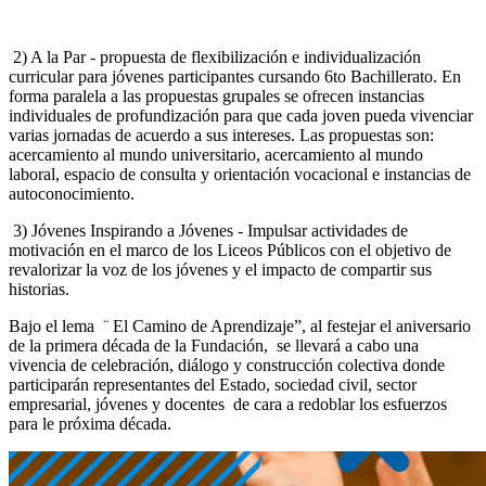
2) A la Par - propuesta de flexibilización e individualización
curricular para jóvenes participantes cursando 6to Bachillerato. En
forma paralela a las propuestas grupales se ofrecen instancias
individuales de profundización para que cada joven pueda vivenciar
varias jornadas de acuerdo a sus intereses. Las propuestas son:
acercamiento al mundo universitario, acercamiento al mundo
laboral, espacio de consulta y orientación vocacional e instancias de
autoconocimiento.
3) Jóvenes Inspirando a Jóvenes - Impulsar actividades de
motivación en el marco de los Liceos Públicos con el objetivo de
revalorizar la voz de los jóvenes y el impacto de compartir sus
historias.
Bajo el lema ¨ El Camino de Aprendizaje”, al festejar el aniversario
de la primera década de la Fundación, se llevará a cabo una
vivencia de celebración, diálogo y construcción colectiva donde
participarán representantes del Estado, sociedad civil, sector
empresarial, jóvenes y docentes de cara a redoblar los esfuerzos
para le próxima década.