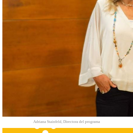
Adriana Stainfeld, Directora del programa