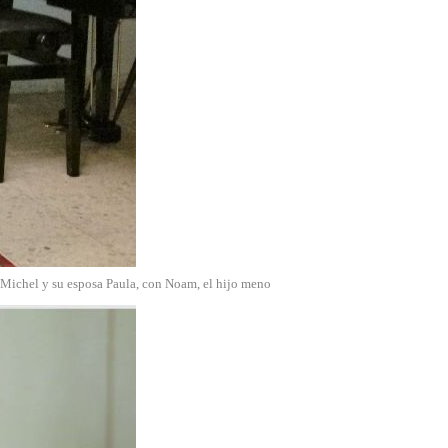
: Michel y su esposa Paula, con Noam, el hijo meno