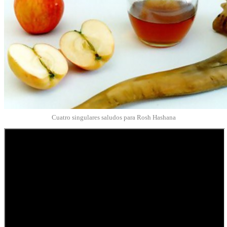
Cuatro singulares saludos para Rosh Hashana