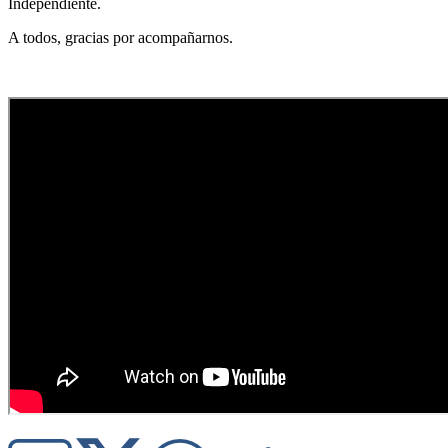
Independiente.
A todos, gracias por acompañarnos.