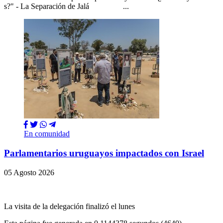
s?" - La Separación de Jalá ...
En comunidad
Parlamentarios uruguayos impactados con Israel
05 Agosto 2026
La visita de la delegación finalizó el lunes