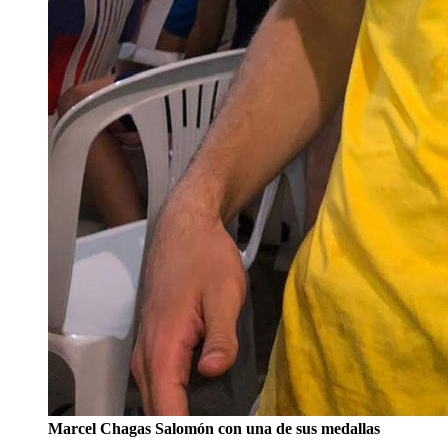
Marcel Chagas Salomón con una de sus medallas