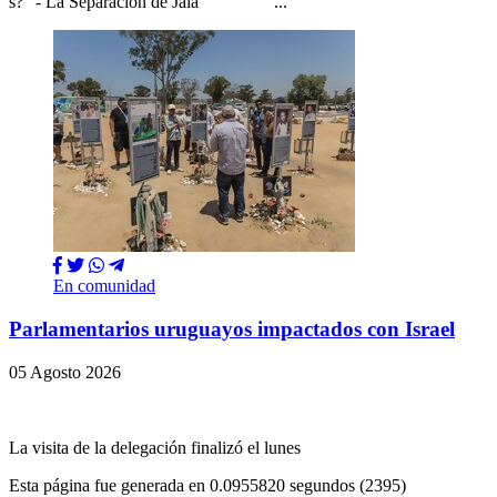
s?" - La Separación de Jalá ...
En comunidad
Parlamentarios uruguayos impactados con Israel
05 Agosto 2026
La visita de la delegación finalizó el lunes
Esta página fue generada en 0.0955820 segundos (2395)