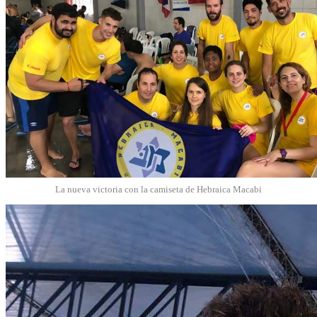
La nueva victoria con la camiseta de Hebraica Macabi