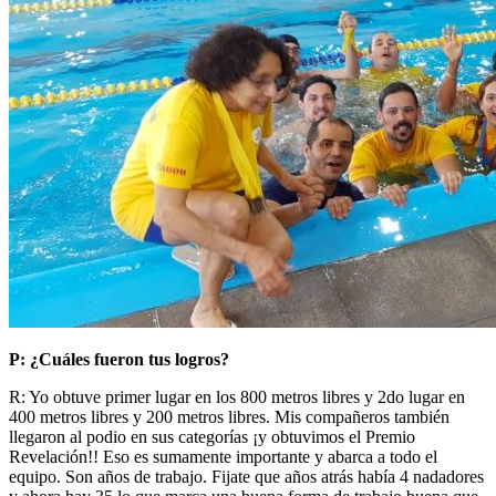
P: ¿Cuáles fueron tus logros?
R: Yo obtuve primer lugar en los 800 metros libres y 2do lugar en
400 metros libres y 200 metros libres. Mis compañeros también
llegaron al podio en sus categorías ¡y obtuvimos el Premio
Revelación!! Eso es sumamente importante y abarca a todo el
equipo. Son años de trabajo. Fijate que años atrás había 4 nadadores