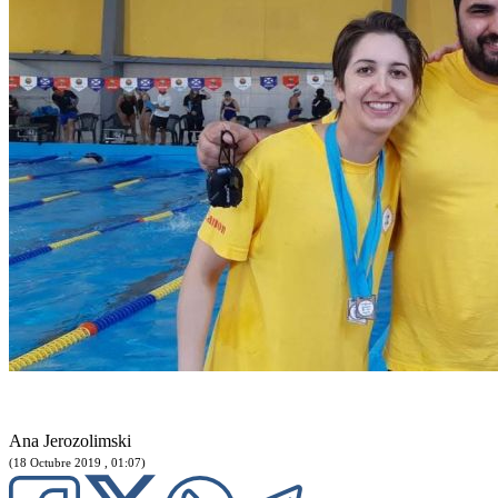
Ana Jerozolimski
(18 Octubre 2019 , 01:07)