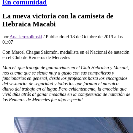
En comunidad
La nueva victoria con la camiseta de
Hebraica Macabi
por
Ana Jerozolimski
/ Publicado el
18 de Octubre de 2019 a las
01:07
Con Marcel Chagas Salomón, medallista en el Nacional de natación
en el Club de Remeros de Mercedes
Marcel, que trabaja de guardavidas en el Club Hebraica y Macabi,
nos cuenta que se siente muy a gusto con sus compañeros y
funcionarios en general, desde los profesores hasta los encargados
del vestuario, de seguridad y todos los que forman el mosaico
diario del trabajo en el lugar. Pero evidentemente, la emoción que
vivió días atrás al ganar medallas en la competencia de natación de
los Remeros de Mercedes fue algo especial.