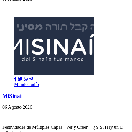
Mundo Judío
MiSinai
06 Agosto 2026
Festividades de Múltiples Capas - Ver y Creer - "¿Y Si Hay un D-