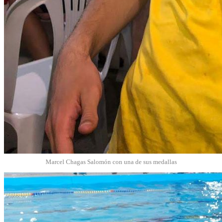
Marcel Chagas Salomón con una de sus medallas