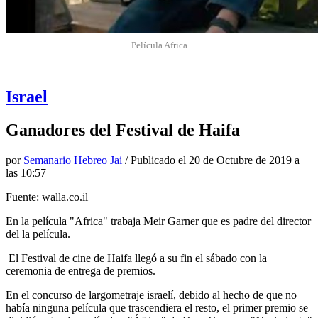
Película Africa
Israel
Ganadores del Festival de Haifa
por
Semanario Hebreo Jai
/ Publicado el
20 de Octubre de 2019 a
las 10:57
Fuente: walla.co.il
En la película "Africa" trabaja Meir Garner que es padre del director
del la película.
El Festival de cine de Haifa llegó a su fin el sábado con la
ceremonia de entrega de premios.
En el concurso de largometraje israelí, debido al hecho de que no
había ninguna película que trascendiera el resto, el primer premio se