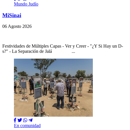
Mundo Judío
MiSinai
06 Agosto 2026
Festividades de Múltiples Capas - Ver y Creer - "¿Y Si Hay un D-
s?" - La Separación de Jalá ...
En comunidad