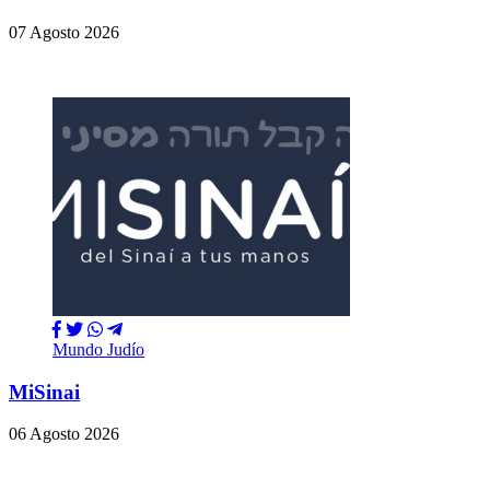
07 Agosto 2026
Mundo Judío
MiSinai
06 Agosto 2026