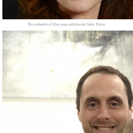
Recordando el libro para adultos de Gaby Fleiss