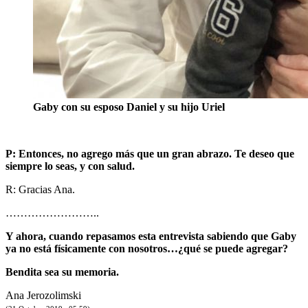
Gaby con su esposo Daniel y su hijo Uriel
P: Entonces, no agrego más que un gran abrazo. Te deseo que
siempre lo seas, y con salud.
R: Gracias Ana.
……………………..
Y ahora, cuando repasamos esta entrevista sabiendo que Gaby
ya no está físicamente con nosotros…¿qué se puede agregar?
Bendita sea su memoria.
Ana Jerozolimski