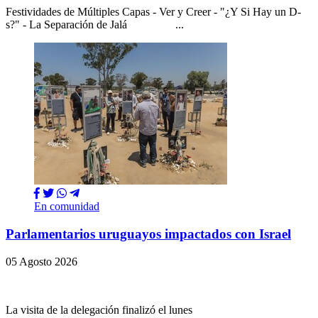
Festividades de Múltiples Capas - Ver y Creer - "¿Y Si Hay un D-
s?" - La Separación de Jalá ...
En comunidad
Parlamentarios uruguayos impactados con Israel
05 Agosto 2026
La visita de la delegación finalizó el lunes