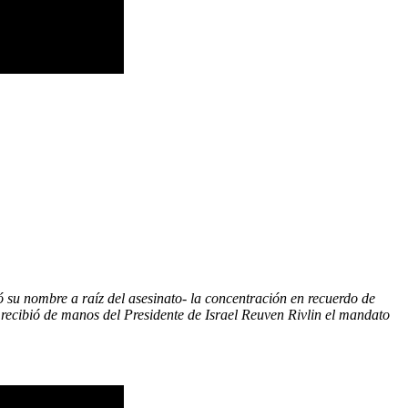
ó su nombre a raíz del asesinato- la concentración en recuerdo de
 recibió de manos del Presidente de Israel Reuven Rivlin el mandato