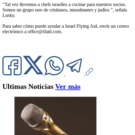
"Tal vez llevemos a chefs israelíes a cocinar para nuestros socios.
Somos un grupo raro de cristianos, musulmanes y judíos ”, señala
Lusky.
Para saber cómo puede ayudar a Israel Flying Aid, envíe un correo
electrónico a
office@ifaid.com
.
Ultimas Noticias
Ver más