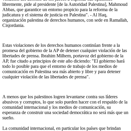
libremente, pide al presidente [de la Autoridad Palestina], Mahmoud
Abbas, que garantice un entorno propicio para la reforma de la
judicatura y el sistema de justicia en Palestina". - Al Haq,
organización palestina de derechos humanos, con sede en Ramallah,
Cisjordania.
Estas violaciones de los derechos humanos continúan frente a la
promesa del gobierno de la AP de detener cualquier violación de las
libertades de prensa. Ibrahim Milhem, portavoz del gobierno de la
AP, fue citado a principios de este año diciendo: "El gobierno hará
todo lo posible para que el entorno de trabajo de los medios de
comunicación en Palestina sea más abierto y libre y para detener
cualquier violación de las libertades de prensa".
A menos que los palestinos logren levantarse contra sus líderes
abusivos y corruptos, lo que solo pueden hacer con el respaldo de la
comunidad internacional y los medios de comunicación, su
esperanza de construir una sociedad democrática no será más que un
sueño.
La comunidad internacional, en particular los países que brindan