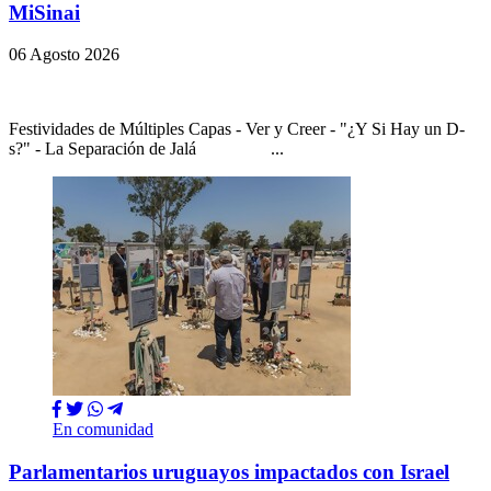
MiSinai
06 Agosto 2026
Festividades de Múltiples Capas - Ver y Creer - "¿Y Si Hay un D-
s?" - La Separación de Jalá ...
En comunidad
Parlamentarios uruguayos impactados con Israel