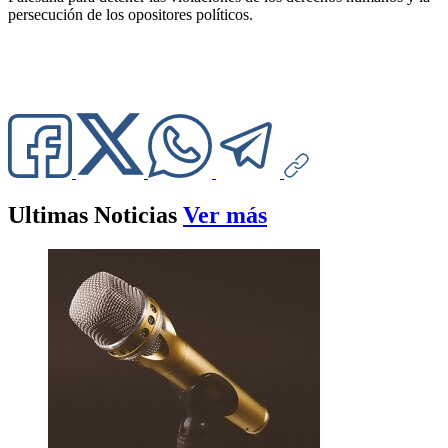
persecución de los opositores políticos.
Ultimas Noticias
Ver más