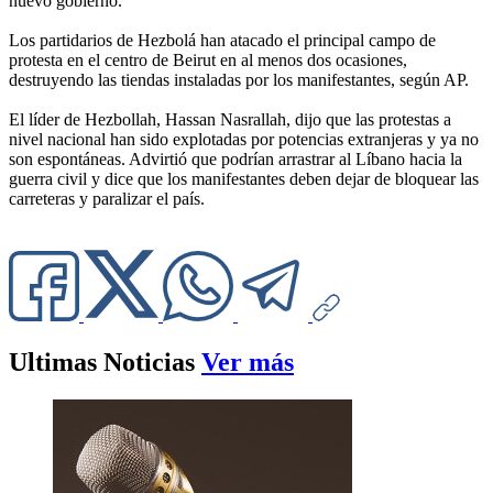
nuevo gobierno.
Los partidarios de Hezbolá han atacado el principal campo de
protesta en el centro de Beirut en al menos dos ocasiones,
destruyendo las tiendas instaladas por los manifestantes, según AP.
El líder de Hezbollah, Hassan Nasrallah, dijo que las protestas a
nivel nacional han sido explotadas por potencias extranjeras y ya no
son espontáneas. Advirtió que podrían arrastrar al Líbano hacia la
guerra civil y dice que los manifestantes deben dejar de bloquear las
carreteras y paralizar el país.
Ultimas Noticias
Ver más