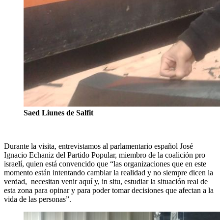
Saed Liunes de Salfit
Durante la visita, entrevistamos al parlamentario español José
Ignacio Echaniz del Partido Popular, miembro de la coalición pro
israelí, quien está convencido que “las organizaciones que en este
momento están intentando cambiar la realidad y no siempre dicen la
verdad, necesitan venir aquí y, in situ, estudiar la situación real de
esta zona para opinar y para poder tomar decisiones que afectan a la
vida de las personas”.