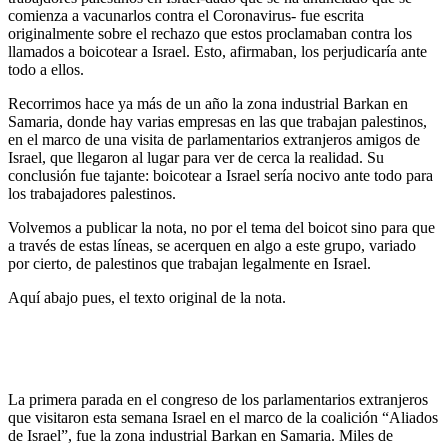
comienza a vacunarlos contra el Coronavirus- fue escrita
originalmente sobre el rechazo que estos proclamaban contra los
llamados a boicotear a Israel. Esto, afirmaban, los perjudicaría ante
todo a ellos.
Recorrimos hace ya más de un año la zona industrial Barkan en
Samaria, donde hay varias empresas en las que trabajan palestinos,
en el marco de una visita de parlamentarios extranjeros amigos de
Israel, que llegaron al lugar para ver de cerca la realidad. Su
conclusión fue tajante: boicotear a Israel sería nocivo ante todo para
los trabajadores palestinos.
Volvemos a publicar la nota, no por el tema del boicot sino para que
a través de estas líneas, se acerquen en algo a este grupo, variado
por cierto, de palestinos que trabajan legalmente en Israel.
Aquí abajo pues, el texto original de la nota.
La primera parada en el congreso de los parlamentarios extranjeros
que visitaron esta semana Israel en el marco de la coalición “Aliados
de Israel”, fue la zona industrial Barkan en Samaria. Miles de