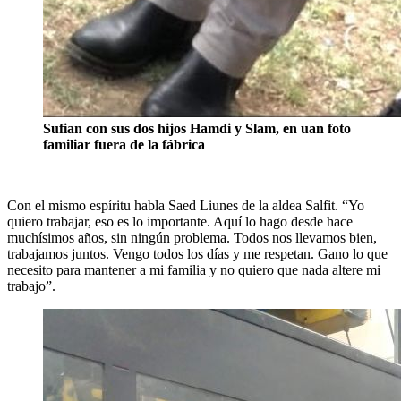
Sufian con sus dos hijos Hamdi y Slam, en uan foto
familiar fuera de la fábrica
Con el mismo espíritu habla Saed Liunes de la aldea Salfit. “Yo
quiero trabajar, eso es lo importante. Aquí lo hago desde hace
muchísimos años, sin ningún problema. Todos nos llevamos bien,
trabajamos juntos. Vengo todos los días y me respetan. Gano lo que
necesito para mantener a mi familia y no quiero que nada altere mi
trabajo”.