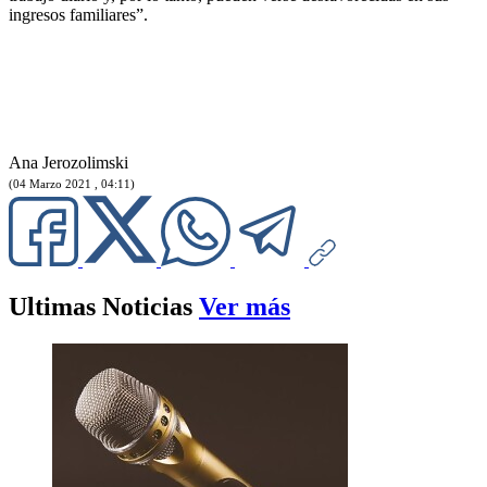
ingresos familiares”.
Ana Jerozolimski
(04 Marzo 2021 , 04:11)
Ultimas Noticias
Ver más