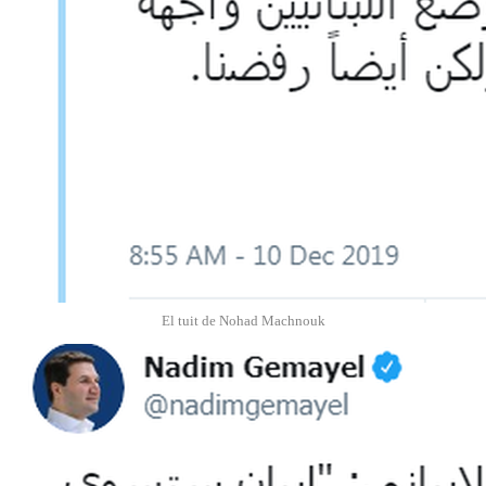
El tuit de Nohad Machnouk