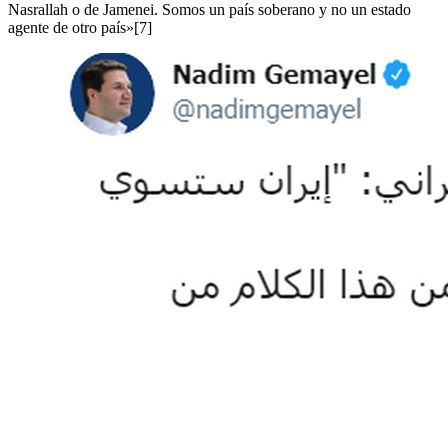
Nasrallah o de Jamenei. Somos un país soberano y no un estado
agente de otro país»[7]