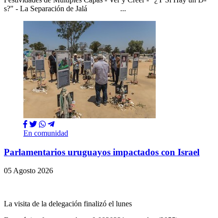
s?" - La Separación de Jalá ...
En comunidad
Parlamentarios uruguayos impactados con Israel
05 Agosto 2026
La visita de la delegación finalizó el lunes