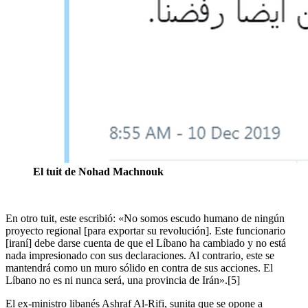
El tuit de Nohad Machnouk
En otro tuit, este escribió: «No somos escudo humano de ningún
proyecto regional [para exportar su revolución]. Este funcionario
[iraní] debe darse cuenta de que el Líbano ha cambiado y no está
nada impresionado con sus declaraciones. Al contrario, este se
mantendrá como un muro sólido en contra de sus acciones. El
Líbano no es ni nunca será, una provincia de Irán».[5]
El ex-ministro libanés Ashraf Al-Rifi, sunita que se opone a