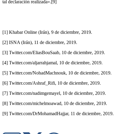
tal declaración realizada».[9]
[1] Khabar Online (Irán), 9 de diciembre, 2019.
[2] ISNA (Irán), 11 de diciembre, 2019.
[3] Twitter.com/EliasBouSaab, 10 de diciembre, 2019.
[4] Twitter.com/aljarrahjamal, 10 de diciembre, 2019.
[5] Twitter.com/NohadMachnouk, 10 de diciembre, 2019.
[6] Twitter.com/Ashraf_Rifi, 10 de diciembre, 2019.
[7] Twitter.com/nadimgemayel, 10 de diciembre, 2019.
[8] Twitter.com/michelmoawad, 10 de diciembre, 2019.
[9] Twitter.com/DrMohamadHajjar, 11 de diciembre, 2019.