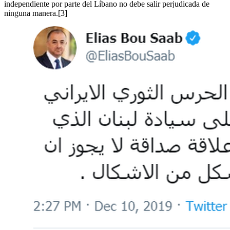
independiente por parte del Líbano no debe salir perjudicada de
ninguna manera.[3]