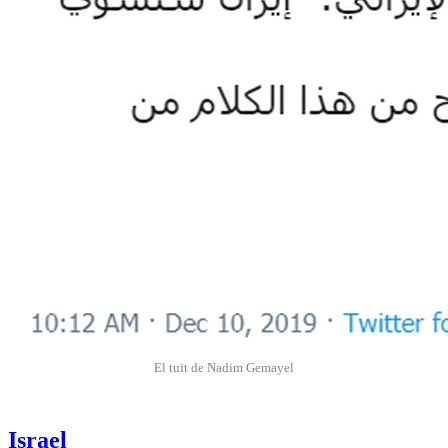
El tuit de Nadim Gemayel
Israel