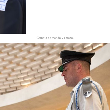
Cambio de mando y abrazo.