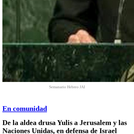
Semanario Hebreo JAI
En comunidad
De la aldea drusa Yulis a Jerusalem y las
Naciones Unidas, en defensa de Israel