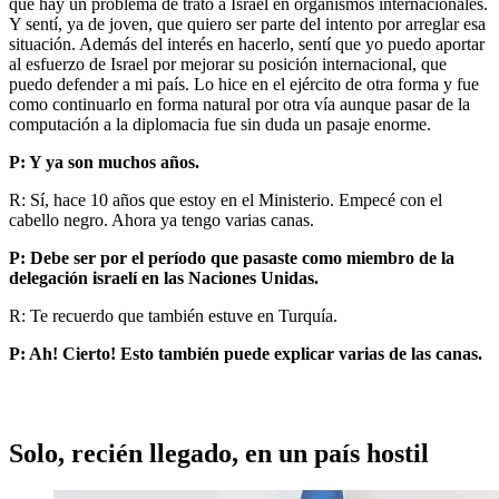
que hay un problema de trato a Israel en organismos internacionales.
Y sentí, ya de joven, que quiero ser parte del intento por arreglar esa
situación. Además del interés en hacerlo, sentí que yo puedo aportar
al esfuerzo de Israel por mejorar su posición internacional, que
puedo defender a mi país. Lo hice en el ejército de otra forma y fue
como continuarlo en forma natural por otra vía aunque pasar de la
computación a la diplomacia fue sin duda un pasaje enorme.
P: Y ya son muchos años.
R: Sí, hace 10 años que estoy en el Ministerio. Empecé con el
cabello negro. Ahora ya tengo varias canas.
P: Debe ser por el período que pasaste como miembro de la
delegación israelí en las Naciones Unidas.
R: Te recuerdo que también estuve en Turquía.
P: Ah! Cierto! Esto también puede explicar varias de las canas.
Solo, recién llegado, en un país hostil