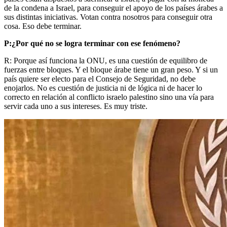
de la condena a Israel, para conseguir el apoyo de los países árabes a
sus distintas iniciativas. Votan contra nosotros para conseguir otra
cosa. Eso debe terminar.
P:¿Por qué no se logra terminar con ese fenómeno?
R: Porque así funciona la ONU, es una cuestión de equilibro de
fuerzas entre bloques. Y el bloque árabe tiene un gran peso. Y si un
país quiere ser electo para el Consejo de Seguridad, no debe
enojarlos. No es cuestión de justicia ni de lógica ni de hacer lo
correcto en relación al conflicto israelo palestino sino una vía para
servir cada uno a sus intereses. Es muy triste.