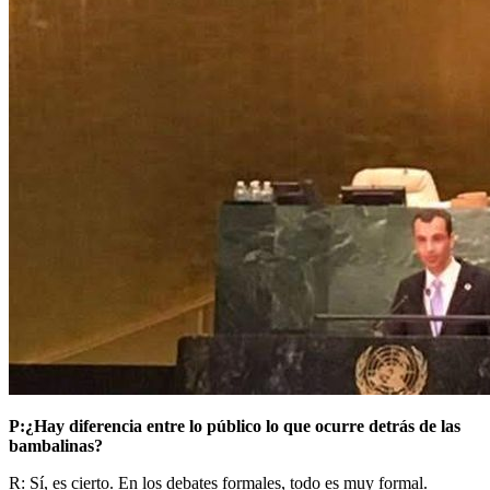
P:¿Hay diferencia entre lo público lo que ocurre detrás de las
bambalinas?
R: Sí, es cierto. En los debates formales, todo es muy formal.