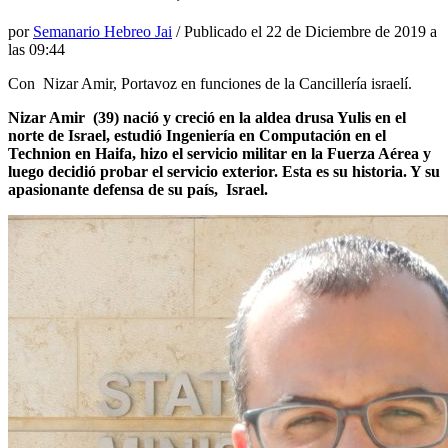
por
Semanario Hebreo Jai
/ Publicado el
22 de Diciembre de 2019 a
las 09:44
Con Nizar Amir, Portavoz en funciones de la Cancillería israelí.
Nizar Amir (39) nació y creció en la aldea drusa Yulis en el
norte de Israel, estudió Ingeniería en Computación en el
Technion en Haifa, hizo el servicio militar en la Fuerza Aérea y
luego decidió probar el servicio exterior. Esta es su historia. Y su
apasionante defensa de su país, Israel.