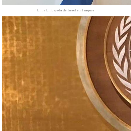
En la Embajada de Israel en Turquía