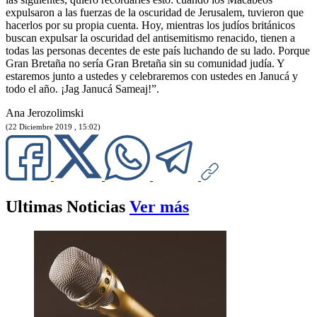
expulsaron a las fuerzas de la oscuridad de Jerusalem, tuvieron que
hacerlos por su propia cuenta. Hoy, mientras los judíos británicos
buscan expulsar la oscuridad del antisemitismo renacido, tienen a
todas las personas decentes de este país luchando de su lado. Porque
Gran Bretaña no sería Gran Bretaña sin su comunidad judía. Y
estaremos junto a ustedes y celebraremos con ustedes en Janucá y
todo el año. ¡Jag Janucá Sameaj!”.
Ana Jerozolimski
(22 Diciembre 2019 , 15:02)
Ultimas Noticias
Ver más