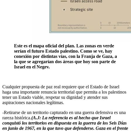
Este es el mapa oficial del plan. Las zonas en verde
serían el futuro Estado palestino. Como se ve, hay
conexión por distintas vías, con la Franja de Gaza, a
la que se agregarían dos áreas que hoy son parte de
Israel en el Negev.
Cualquier propuesta de paz real requiere que el Estado de Israel
haga una importante renuncia territorial que permita a los palestinos
tener un Estado viable, respetar su dignidad y atender sus
aspiraciones nacionales legítimas.
-Retirarse de un territorio capturado en una guerra defensiva es una
rareza histórica.
(A.J: La referencia es al hecho que Israel
conquistó los territorios en dispuesta en la guerra de los Seis Días
en junio de 1967, en la que tuvo que defenderse. Gaza en el frente