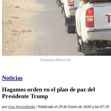
Semanario Hebreo JAI
Noticias
Hagamos orden en el plan de paz del
Presidente Trump
por
Ana Jerozolimski
/ Publicado el
29 de Enero de 2020 a las 07:19