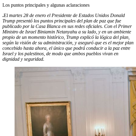
Los puntos principales y algunas aclaraciones
.
El
martes 28 de enero el Presidente de Estados Unidos Donald
Trump presentó los puntos principales del plan de paz que fue
publicado por la Casa Blanca en sus redes oficiales. Con el Primer
Ministro de Israel Biniamin Netanyahu a su lado, y en un ambiente
propio de un momento histórico, Trump explicó la lógica del plan,
según la visión de su administración, y aseguró que es el mejor plan
concebido hasta ahora, el único que podrá conducir a la paz entre
Israel y los palestinos, de modo que ambos pueblos vivan en
dignidad y seguridad.