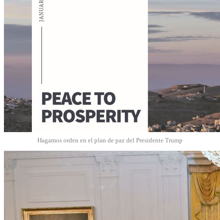
Hagamos orden en el plan de paz del Presidente Trump