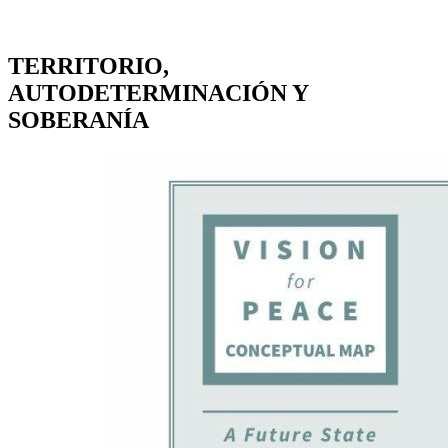
TERRITORIO,
AUTODETERMINACIÓN Y
SOBERANÍA