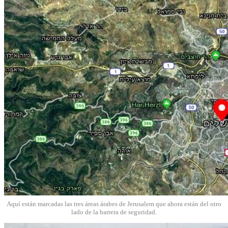
Aquí están marcadas las tres áreas árabes de Jerusalem que ahora están del otro
lado de la barrera de seguridad.