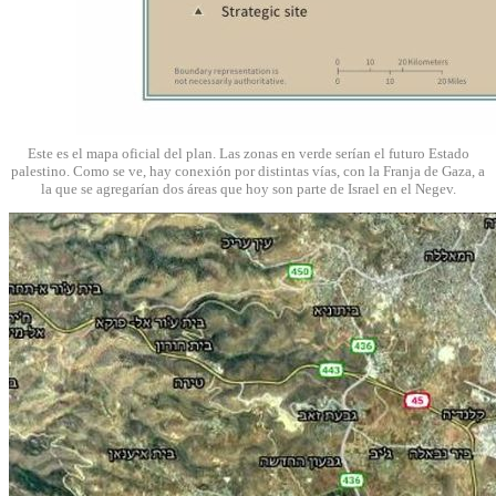
Este es el mapa oficial del plan. Las zonas en verde serían el futuro Estado
palestino. Como se ve, hay conexión por distintas vías, con la Franja de Gaza, a
la que se agregarían dos áreas que hoy son parte de Israel en el Negev.