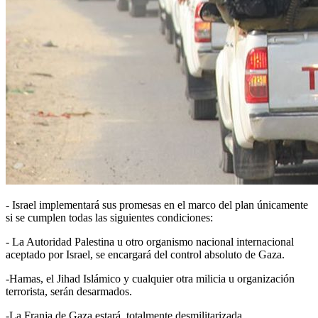
- Israel implementará sus promesas en el marco del plan únicamente
si se cumplen todas las siguientes condiciones:
- La Autoridad Palestina u otro organismo nacional internacional
aceptado por Israel, se encargará del control absoluto de Gaza.
-Hamas, el Jihad Islámico y cualquier otra milicia u organización
terrorista, serán desarmados.
-La Franja de Gaza estará totalmente desmilitarizada