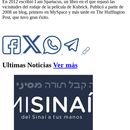
En 2012 escribió I am Spartacus, un libro en el que repasó las
vicisitudes del rodaje de la película de Kubrick. Publicó a partir de
2008 un blog, primero en MySpace y más tarde en The Huffington
Post, que tuvo gran éxito.
Ultimas Noticias
Ver más