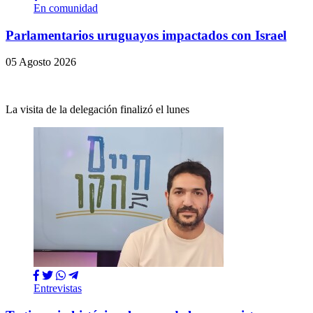
En comunidad
Parlamentarios uruguayos impactados con Israel
05 Agosto 2026
La visita de la delegación finalizó el lunes
Entrevistas