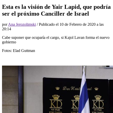
Esta es la visión de Yair Lapid, que podría
ser el próximo Canciller de Israel
por
Ana Jerozolimski
/ Publicado el
10 de Febrero de 2020 a las
20:14
Cabe suponer que ocuparía el cargo, si Kajol Lavan forma el nuevo
gobierno
Fotos: Elad Guttman