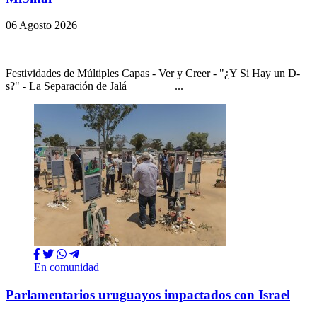
06 Agosto 2026
Festividades de Múltiples Capas - Ver y Creer - "¿Y Si Hay un D-
s?" - La Separación de Jalá ...
En comunidad
Parlamentarios uruguayos impactados con Israel