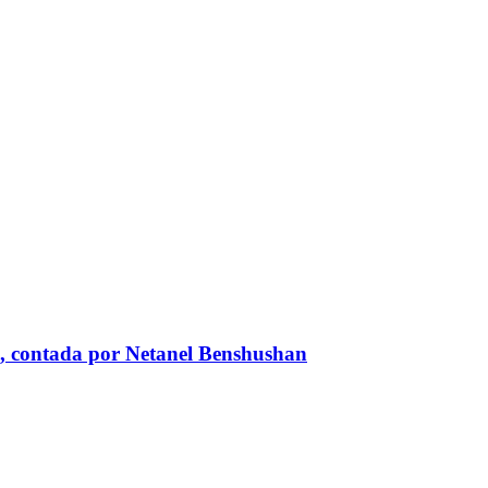
líes, contada por Netanel Benshushan