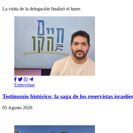
La visita de la delegación finalizó el lunes
Entrevistas
Testimonio histórico: la saga de los reservistas israe
05 Agosto 2026