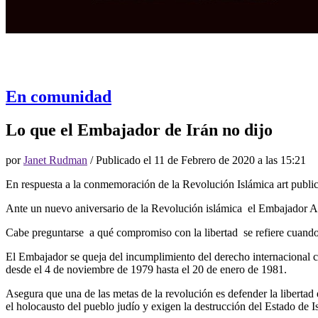
En comunidad
Lo que el Embajador de Irán no dijo
por
Janet Rudman
/ Publicado el
11 de Febrero de 2020 a las 15:21
En respuesta a la conmemoración de la Revolución Islámica art publi
Ante un nuevo aniversario de la Revolución islámica el Embajador Abo
Cabe preguntarse a qué compromiso con la libertad se refiere cuando 
El Embajador se queja del incumplimiento del derecho internacional c
desde el 4 de noviembre de 1979 hasta el 20 de enero de 1981.
Asegura que una de las metas de la revolución es defender la libertad 
el holocausto del pueblo judío y exigen la destrucción del Estado de