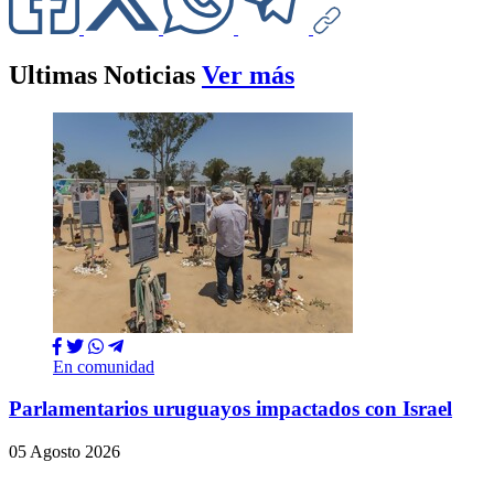
Ultimas Noticias
Ver más
En comunidad
Parlamentarios uruguayos impactados con Israel
05 Agosto 2026