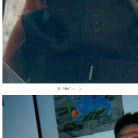
Ale Hoffman (z