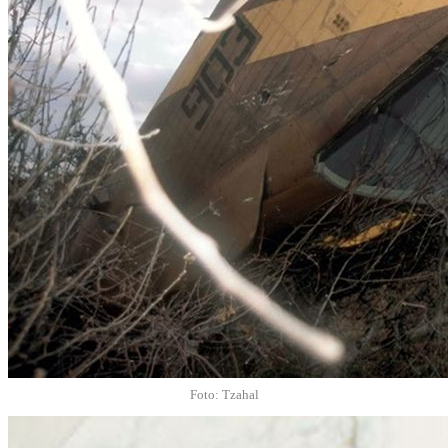
Foto: Tzahal