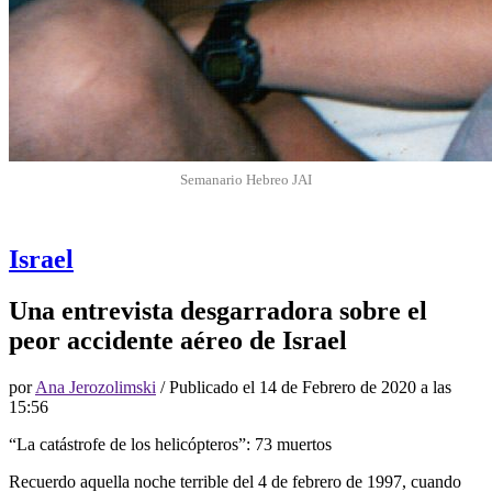
Semanario Hebreo JAI
Israel
Una entrevista desgarradora sobre el
peor accidente aéreo de Israel
por
Ana Jerozolimski
/ Publicado el
14 de Febrero de 2020 a las
15:56
“La catástrofe de los helicópteros”: 73 muertos
Recuerdo aquella noche terrible del 4 de febrero de 1997, cuando