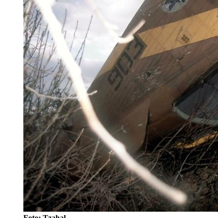
Foto: Tzahal