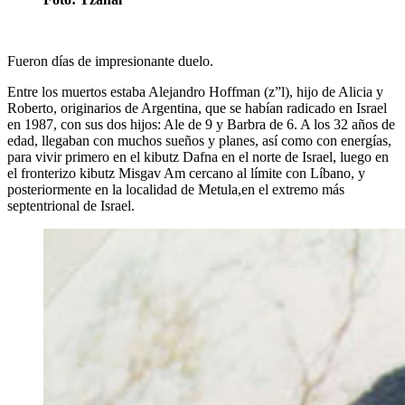
Fueron días de impresionante duelo.
Entre los muertos estaba Alejandro Hoffman (z”l), hijo de Alicia y
Roberto, originarios de Argentina, que se habían radicado en Israel
en 1987, con sus dos hijos: Ale de 9 y Barbra de 6. A los 32 años de
edad, llegaban con muchos sueños y planes, así como con energías,
para vivir primero en el kibutz Dafna en el norte de Israel, luego en
el fronterizo kibutz Misgav Am cercano al límite con Líbano, y
posteriormente en la localidad de Metula,en el extremo más
septentrional de Israel.