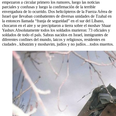
empezaron a circular primero los rumores, luego las noticias
parciales y confusas y luego la confirmación de la terrible
envergadura de lo ocurrido. Dos helicópteros de la Fuerza Aérea de
Israel que llevaban combatientes de diversas unidades de Tzahal en
la entonces llamada “franja de seguridad” en el sur del Líbano,
chocaron en el aire y se precipitaron a tierra sobre el moshav Shaar
Yashuv.Absolutamente todos los soldados murieron: 73 oficiales y
soldados de todo el país. Sabras nacidos en Israel, inmigrantes de
diferentes confines del mundo, laicos y religiosos, residentes en
ciudades , kibutzim y moshavim, judíos y no judíos…todos muertos.