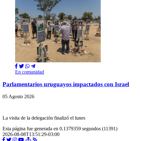
En comunidad
Parlamentarios uruguayos impactados con Israel
05 Agosto 2026
La visita de la delegación finalizó el lunes
Esta página fue generada en 0.1379359 segundos (11391)
2026-08-08T13:51:29-03:00