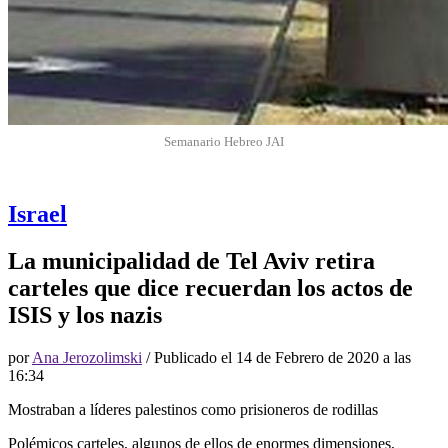
Semanario Hebreo JAI
Israel
La municipalidad de Tel Aviv retira
carteles que dice recuerdan los actos de
ISIS y los nazis
por
Ana Jerozolimski
/ Publicado el
14 de Febrero de 2020 a las
16:34
Mostraban a líderes palestinos como prisioneros de rodillas
Polémicos carteles, algunos de ellos de enormes dimensiones,