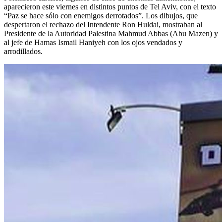
aparecieron este viernes en distintos puntos de Tel Aviv, con el texto
“Paz se hace sólo con enemigos derrotados”. Los dibujos, que
despertaron el rechazo del Intendente Ron Huldai, mostraban al
Presidente de la Autoridad Palestina Mahmud Abbas (Abu Mazen) y
al jefe de Hamas Ismail Haniyeh con los ojos vendados y
arrodillados.