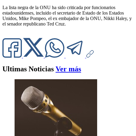
La lista negra de la ONU ha sido criticada por funcionarios
estadounidenses, incluido el secretario de Estado de los Estados
Unidos, Mike Pompeo, el ex embajador de la ONU, Nikki Haley, y
el senador republicano Ted Cruz.
Ultimas Noticias
Ver más