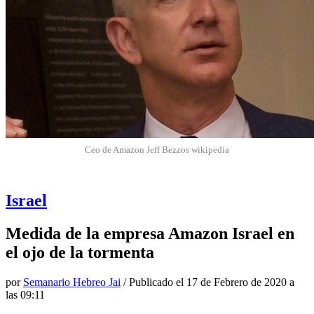
Ceo de Amazon Jeff Bezzos wikipedia
Israel
Medida de la empresa Amazon Israel en
el ojo de la tormenta
por
Semanario Hebreo Jai
/ Publicado el
17 de Febrero de 2020 a
las 09:11