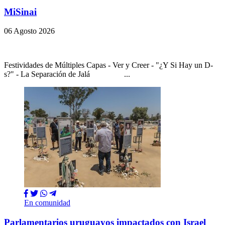
MiSinai
06 Agosto 2026
Festividades de Múltiples Capas - Ver y Creer - "¿Y Si Hay un D-
s?" - La Separación de Jalá ...
En comunidad
Parlamentarios uruguayos impactados con Israel