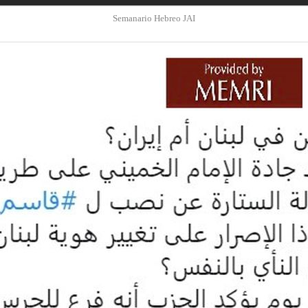
Semanario Hebreo JAI