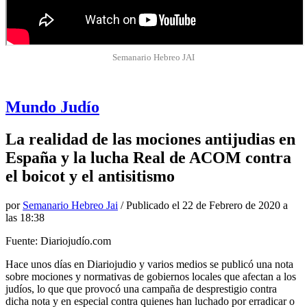
Semanario Hebreo JAI
Mundo Judío
La realidad de las mociones antijudias en
España y la lucha Real de ACOM contra
el boicot y el antisitismo
por
Semanario Hebreo Jai
/ Publicado el
22 de Febrero de 2020 a
las 18:38
Fuente: Diariojudío.com
Hace unos días en Diariojudio y varios medios se publicó una nota
sobre mociones y normativas de gobiernos locales que afectan a los
judíos, lo que que provocó una campaña de desprestigio contra
dicha nota y en especial contra quienes han luchado por erradicar o