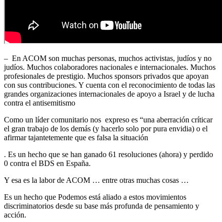
– En ACOM son muchas personas, muchos activistas, judíos y no
judíos. Muchos colaboradores nacionales e internacionales. Muchos
profesionales de prestigio. Muchos sponsors privados que apoyan
con sus contribuciones. Y cuenta con el reconocimiento de todas las
grandes organizaciones internacionales de apoyo a Israel y de lucha
contra el antisemitismo
Como un líder comunitario nos expreso es “una aberración críticar
el gran trabajo de los demás (y hacerlo solo por pura envidia) o el
afirmar tajantetemente que es falsa la situación
. Es un hecho que se han ganado 61 resoluciones (ahora) y perdido
0 contra el BDS en España.
Y esa es la labor de ACOM … entre otras muchas cosas …
Es un hecho que Podemos está aliado a estos movimientos
discriminatorios desde su base más profunda de pensamiento y
acción.