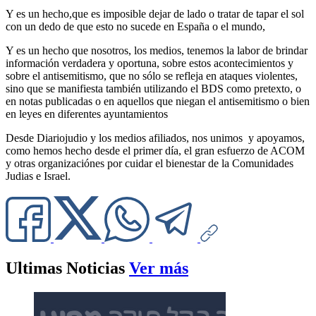
Y es un hecho,que es imposible dejar de lado o tratar de tapar el sol
con un dedo de que esto no sucede en España o el mundo,
Y es un hecho que nosotros, los medios, tenemos la labor de brindar
información verdadera y oportuna, sobre estos acontecimientos y
sobre el antisemitismo, que no sólo se refleja en ataques violentes,
sino que se manifiesta también utilizando el BDS como pretexto, o
en notas publicadas o en aquellos que niegan el antisemitismo o bien
en leyes en diferentes ayuntamientos
Desde Diariojudio y los medios afiliados, nos unimos y apoyamos,
como hemos hecho desde el primer día, el gran esfuerzo de ACOM
y otras organizaciónes por cuidar el bienestar de la Comunidades
Judias e Israel.
Ultimas Noticias
Ver más