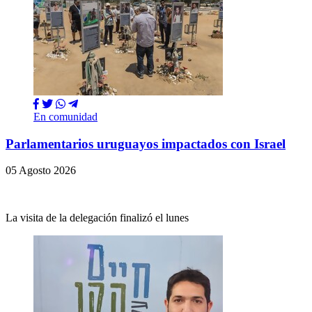
En comunidad
Parlamentarios uruguayos impactados con Israel
05 Agosto 2026
La visita de la delegación finalizó el lunes