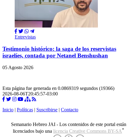
Entrevistas
Testimonio histórico: la saga de los reservistas
israelíes, contada por Netanel Benshushan
05 Agosto 2026
Esta página fue generada en 0.0869319 segundos (19366)
2026-08-06T20:45:57-03:00
Inicio
|
Políticas
|
Suscribirse
|
Contacto
Semanario Hebreo JAI - Los contenidos de este portal están
*
licenciados bajo una
licencia Creative Commons BY-SA