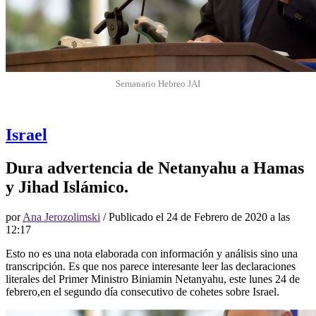
Semanario Hebreo JAI
Israel
Dura advertencia de Netanyahu a Hamas
y Jihad Islámico.
por
Ana Jerozolimski
/ Publicado el
24 de Febrero de 2020 a las
12:17
Esto no es una nota elaborada con información y análisis sino una
transcripción. Es que nos parece interesante leer las declaraciones
literales del Primer Ministro Biniamin Netanyahu, este lunes 24 de
febrero,en el segundo día consecutivo de cohetes sobre Israel.