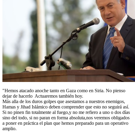
"Hemos atacado anoche tanto en Gaza como en Siria. No pienso
dejar de hacerlo Actuaremos también hoy.
Más alla de los duros golpes que asestamos a nuestros enemigos,
Hamas y Jihad Islámico deben comprender que esto no seguirá así.
Si no pinen fin totalmente al fuego,y no me refiero a uno o dos días
sino del todo, si no paran en forma absoluta,nos veremos obligados
a poner en práctica el plan que hemos preparado para un operativo
amplio.