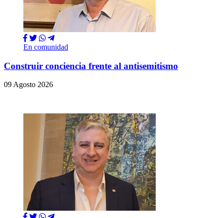
En comunidad
Construir conciencia frente al antisemitismo
09 Agosto 2026