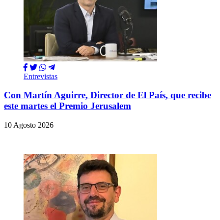
Entrevistas
Con Martín Aguirre, Director de El País, que recibe
este martes el Premio Jerusalem
10 Agosto 2026