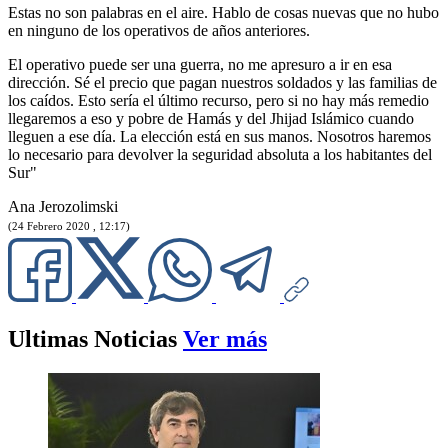
Estas no son palabras en el aire. Hablo de cosas nuevas que no hubo
en ninguno de los operativos de años anteriores.
El operativo puede ser una guerra, no me apresuro a ir en esa
dirección. Sé el precio que pagan nuestros soldados y las familias de
los caídos. Esto sería el último recurso, pero si no hay más remedio
llegaremos a eso y pobre de Hamás y del Jhijad Islámico cuando
lleguen a ese día. La elección está en sus manos. Nosotros haremos
lo necesario para devolver la seguridad absoluta a los habitantes del
Sur"
Ana Jerozolimski
(24 Febrero 2020 , 12:17)
Ultimas Noticias
Ver más