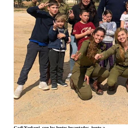
Gadi Yarkoni, con los lentes levantados, junto a