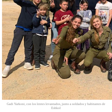
Gadi Yarkoni, con los lentes levantados, junto a soldados y habitantes de
Eshkol