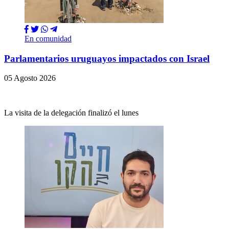
En comunidad
Parlamentarios uruguayos impactados con Israel
05 Agosto 2026
La visita de la delegación finalizó el lunes