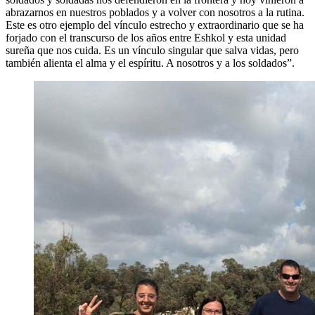
abrazarnos en nuestros poblados y a volver con nosotros a la rutina.
Este es otro ejemplo del vínculo estrecho y extraordinario que se ha
forjado con el transcurso de los años entre Eshkol y esta unidad
sureña que nos cuida. Es un vínculo singular que salva vidas, pero
también alienta el alma y el espíritu. A nosotros y a los soldados”.