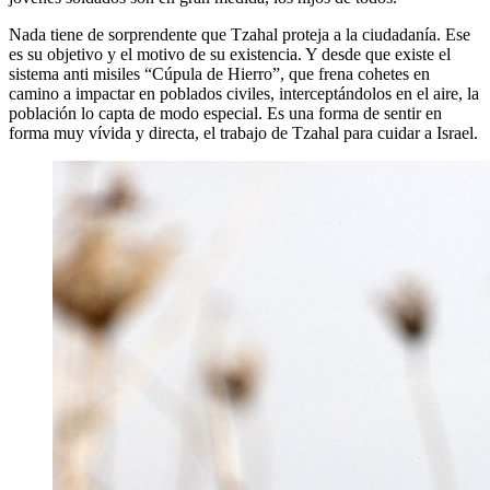
Nada tiene de sorprendente que Tzahal proteja a la ciudadanía. Ese
es su objetivo y el motivo de su existencia. Y desde que existe el
sistema anti misiles “Cúpula de Hierro”, que frena cohetes en
camino a impactar en poblados civiles, interceptándolos en el aire, la
población lo capta de modo especial. Es una forma de sentir en
forma muy vívida y directa, el trabajo de Tzahal para cuidar a Israel.