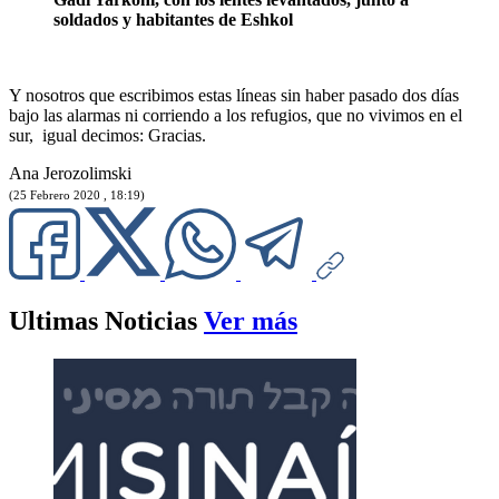
soldados y habitantes de Eshkol
Y nosotros que escribimos estas líneas sin haber pasado dos días
bajo las alarmas ni corriendo a los refugios, que no vivimos en el
sur, igual decimos: Gracias.
Ana Jerozolimski
(25 Febrero 2020 , 18:19)
Ultimas Noticias
Ver más