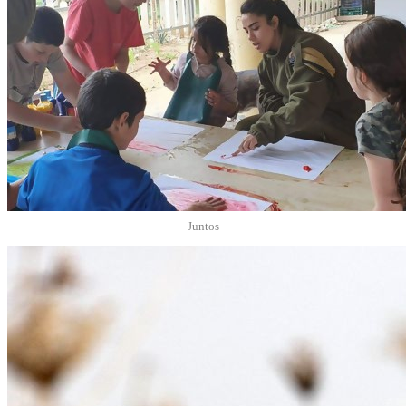
Juntos