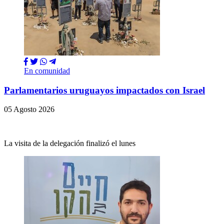
En comunidad
Parlamentarios uruguayos impactados con Israel
05 Agosto 2026
La visita de la delegación finalizó el lunes