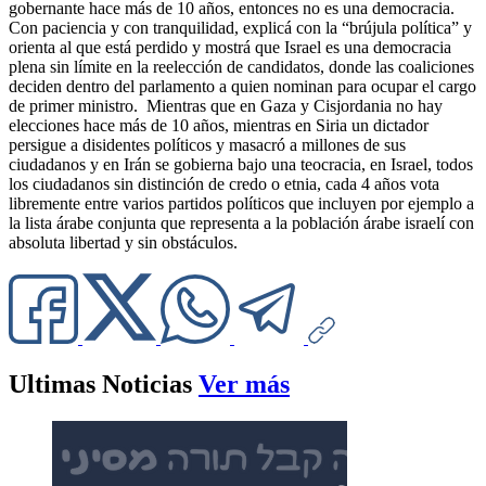
gobernante hace más de 10 años, entonces no es una democracia.
Con paciencia y con tranquilidad, explicá con la “brújula política” y
orienta al que está perdido y mostrá que Israel es una democracia
plena sin límite en la reelección de candidatos, donde las coaliciones
deciden dentro del parlamento a quien nominan para ocupar el cargo
de primer ministro. Mientras que en Gaza y Cisjordania no hay
elecciones hace más de 10 años, mientras en Siria un dictador
persigue a disidentes políticos y masacró a millones de sus
ciudadanos y en Irán se gobierna bajo una teocracia, en Israel, todos
los ciudadanos sin distinción de credo o etnia, cada 4 años vota
libremente entre varios partidos políticos que incluyen por ejemplo a
la lista árabe conjunta que representa a la población árabe israelí con
absoluta libertad y sin obstáculos.
Ultimas Noticias
Ver más