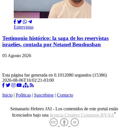
Entrevistas
Testimonio histórico: la saga de los reservistas
israelíes, contada por Netanel Benshushan
05 Agosto 2026
Esta página fue generada en 0.1012080 segundos (15386)
2026-08-06T16:02:21-03:00
Inicio
|
Políticas
|
Suscribirse
|
Contacto
Semanario Hebreo JAI - Los contenidos de este portal están
*
licenciados bajo una
licencia Creative Commons BY-SA