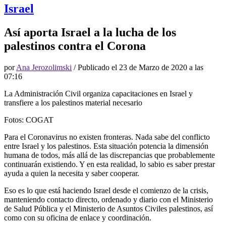
Israel
Así aporta Israel a la lucha de los
palestinos contra el Corona
por
Ana Jerozolimski
/ Publicado el
23 de Marzo de 2020 a las
07:16
La Administración Civil organiza capacitaciones en Israel y
transfiere a los palestinos material necesario
Fotos: COGAT
Para el Coronavirus no existen fronteras. Nada sabe del conflicto
entre Israel y los palestinos. Esta situación potencia la dimensión
humana de todos, más allá de las discrepancias que probablemente
continuarán existiendo. Y en esta realidad, lo sabio es saber prestar
ayuda a quien la necesita y saber cooperar.
Eso es lo que está haciendo Israel desde el comienzo de la crisis,
manteniendo contacto directo, ordenado y diario con el Ministerio
de Salud Pública y el Ministerio de Asuntos Civiles palestinos, así
como con su oficina de enlace y coordinación.