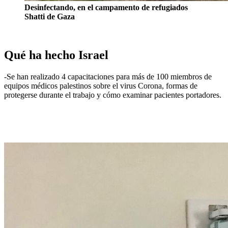
Desinfectando, en el campamento de refugiados
Shatti de Gaza
Qué ha hecho Israel
-Se han realizado 4 capacitaciones para más de 100 miembros de
equipos médicos palestinos sobre el virus Corona, formas de
protegerse durante el trabajo y cómo examinar pacientes portadores.