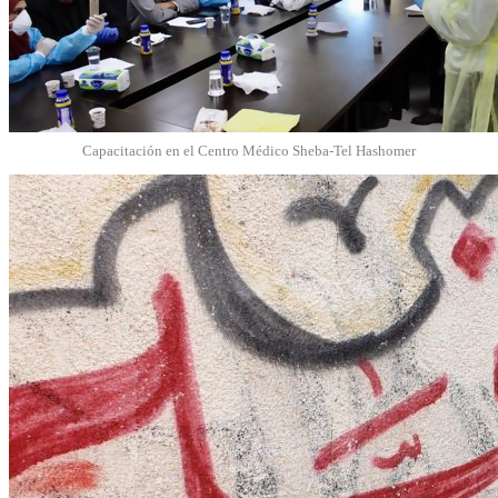
Capacitación en el Centro Médico Sheba-Tel Hashomer