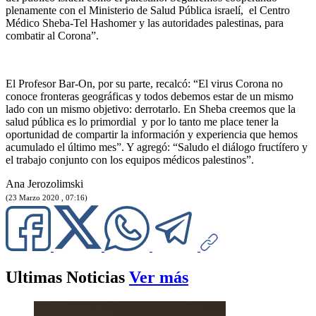
plenamente con el Ministerio de Salud Pública israelí, el Centro
Médico Sheba-Tel Hashomer y las autoridades palestinas, para
combatir al Corona”.
El Profesor Bar-On, por su parte, recalcó: “El virus Corona no
conoce fronteras geográficas y todos debemos estar de un mismo
lado con un mismo objetivo: derrotarlo. En Sheba creemos que la
salud pública es lo primordial y por lo tanto me place tener la
oportunidad de compartir la información y experiencia que hemos
acumulado el último mes”. Y agregó: “Saludo el diálogo fructífero y
el trabajo conjunto con los equipos médicos palestinos”.
Ana Jerozolimski
(23 Marzo 2020 , 07:16)
Ultimas Noticias
Ver más