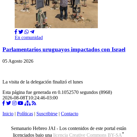
En comunidad
Parlamentarios uruguayos impactados con Israel
05 Agosto 2026
La visita de la delegación finalizó el lunes
Esta página fue generada en 0.1052570 segundos (8968)
2026-08-08T10:24:46-03:00
Inicio
|
Políticas
|
Suscribirse
|
Contacto
Semanario Hebreo JAI - Los contenidos de este portal están
*
licenciados bajo una
licencia Creative Commons BY-SA