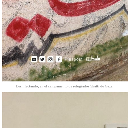
Desinfectando, en el campamento de refugiados Shatti de Gaza