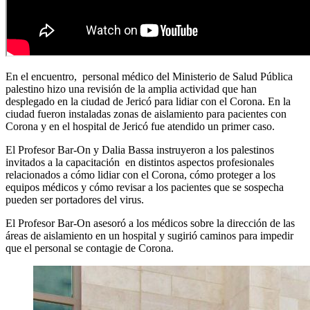
En el encuentro, personal médico del Ministerio de Salud Pública
palestino hizo una revisión de la amplia actividad que han
desplegado en la ciudad de Jericó para lidiar con el Corona. En la
ciudad fueron instaladas zonas de aislamiento para pacientes con
Corona y en el hospital de Jericó fue atendido un primer caso.
El Profesor Bar-On y Dalia Bassa instruyeron a los palestinos
invitados a la capacitación en distintos aspectos profesionales
relacionados a cómo lidiar con el Corona, cómo proteger a los
equipos médicos y cómo revisar a los pacientes que se sospecha
pueden ser portadores del virus.
El Profesor Bar-On asesoró a los médicos sobre la dirección de las
áreas de aislamiento en un hospital y sugirió caminos para impedir
que el personal se contagie de Corona.