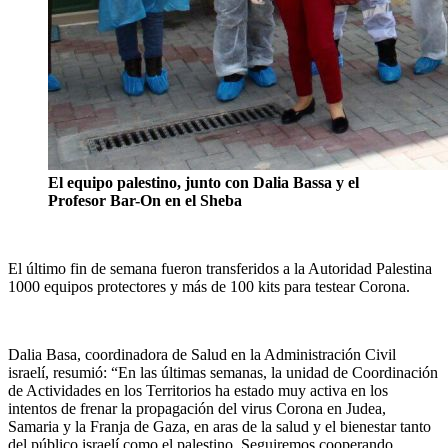
El equipo palestino, junto con Dalia Bassa y el
Profesor Bar-On en el Sheba
El último fin de semana fueron transferidos a la Autoridad Palestina
1000 equipos protectores y más de 100 kits para testear Corona.
Dalia Basa, coordinadora de Salud en la Administración Civil
israelí, resumió: “En las últimas semanas, la unidad de Coordinación
de Actividades en los Territorios ha estado muy activa en los
intentos de frenar la propagación del virus Corona en Judea,
Samaria y la Franja de Gaza, en aras de la salud y el bienestar tanto
del público israelí como el palestino. Seguiremos cooperando