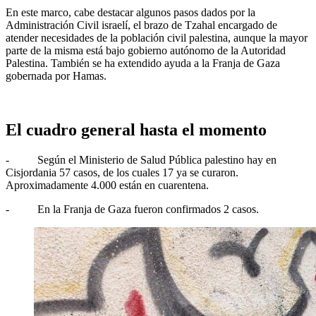
En este marco, cabe destacar algunos pasos dados por la
Administración Civil israelí, el brazo de Tzahal encargado de
atender necesidades de la población civil palestina, aunque la mayor
parte de la misma está bajo gobierno autónomo de la Autoridad
Palestina. También se ha extendido ayuda a la Franja de Gaza
gobernada por Hamas.
El cuadro general hasta el momento
- Según el Ministerio de Salud Pública palestino hay en
Cisjordania 57 casos, de los cuales 17 ya se curaron.
Aproximadamente 4.000 están en cuarentena.
- En la Franja de Gaza fueron confirmados 2 casos.