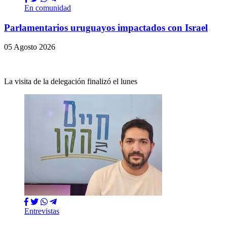
En comunidad
Parlamentarios uruguayos impactados con Israel
05 Agosto 2026
La visita de la delegación finalizó el lunes
Entrevistas