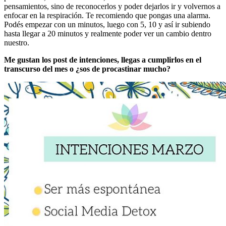
pensamientos, sino de reconocerlos y poder dejarlos ir y volvernos a
enfocar en la respiración. Te recomiendo que pongas una alarma.
Podés empezar con un minutos, luego con 5, 10 y así ir subiendo
hasta llegar a 20 minutos y realmente poder ver un cambio dentro
nuestro.
Me gustan los post de intenciones, llegas a cumplirlos en el
transcurso del mes o ¿sos de procastinar mucho?