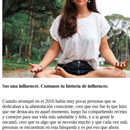
Sos una influencer. Contanos tu historia de influencer.
Cuando arranqué en el 2016 había muy pocas personas que se
dedicaban a la alimentación consciente, creo que eso fue lo que hizo
que me destacara en aquel momento, luego fui compartiendo recetas
y consejos para una vida más saludable y feliz, y a la gente le
encantó, creo que es algo que se necesita mucho y que cada vez más
personas se encuentran en esta búsqueda y es por eso que ahora