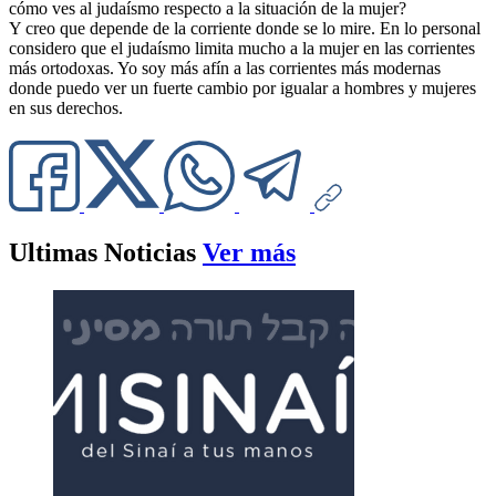
cómo ves al judaísmo respecto a la situación de la mujer?
Y creo que depende de la corriente donde se lo mire. En lo personal
considero que el judaísmo limita mucho a la mujer en las corrientes
más ortodoxas. Yo soy más afín a las corrientes más modernas
donde puedo ver un fuerte cambio por igualar a hombres y mujeres
en sus derechos.
Ultimas Noticias
Ver más