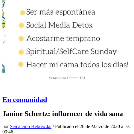
Semanario Hebreo JAI
En comunidad
Janine Schertz: influencer de vida sana
por
Semanario Hebreo Jai
/ Publicado el
26 de Marzo de 2020 a las
09:46