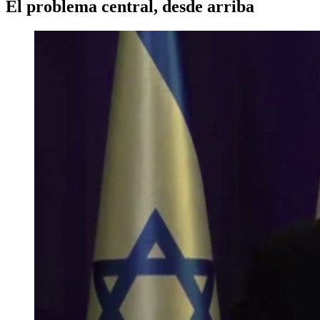
El problema central, desde arriba