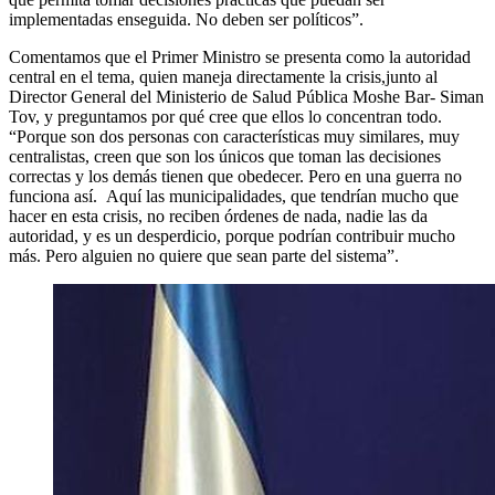
implementadas enseguida. No deben ser políticos”.
Comentamos que el Primer Ministro se presenta como la autoridad
central en el tema, quien maneja directamente la crisis,junto al
Director General del Ministerio de Salud Pública Moshe Bar- Siman
Tov, y preguntamos por qué cree que ellos lo concentran todo.
“Porque son dos personas con características muy similares, muy
centralistas, creen que son los únicos que toman las decisiones
correctas y los demás tienen que obedecer. Pero en una guerra no
funciona así. Aquí las municipalidades, que tendrían mucho que
hacer en esta crisis, no reciben órdenes de nada, nadie las da
autoridad, y es un desperdicio, porque podrían contribuir mucho
más. Pero alguien no quiere que sean parte del sistema”.