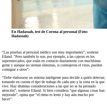
En Hadassah, test de Corona al personal (Foto:
Hadassah)
“Las pruebas al personal médico son muy importantes”, sostiene
Eiland. “Pero también lo son, por ejemplo, a las cajeras en los
supermercados, que están en contacto diariamente con muchísima
gente y aunque no sientan síntomas, si contrajeron el virus, pueden
contagiar a otros”-
“Debe elaborarse un sistema inteligente para decidir a quién detectar,
tomando en cuenta el tipo de trabajo de cada uno y la zona en la que
vive. Hay distintas consideraciones a las que no se ha prestado
atención”, sostiene Eiland. Si bien considera “que algunas cosas han
mejorado”, opina que “el ritmo es lento y hay aún mucho por
hacer”.