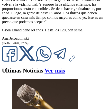
volver a la vida normal. Y aunque haya algunos enfermos, las
proporciones serán contenibles. Se debe hacer gradualmente, por
edad. Luego, la gente de hasta 65 años. Los únicos que deben
quedarse en casa más tiempo son los mayores como yo. Ese es un
precio que podemos aceptar”.
Giora Eiland tiene 68 años. Hasta los 120, con salud.
Ana Jerozolimski
(05 Abril 2020 , 07:24)
Ultimas Noticias
Ver más