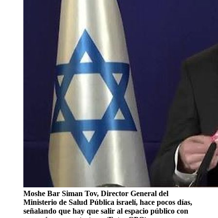
Moshe Bar Siman Tov, Director General del
Ministerio de Salud Pública israelí, hace pocos días,
señalando que hay que salir al espacio público con