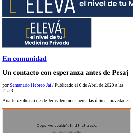
En comunidad
Un contacto con esperanza antes de Pesaj
por
Semanario Hebreo Jai
/ Publicado el
6 de Abril de 2020 a las
21:23
Ana Jerozolimski desde Jerusalem nos cuenta las últimas novedades.