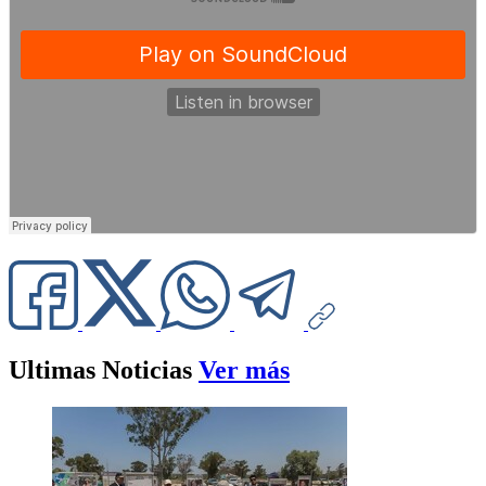
Ultimas Noticias
Ver más