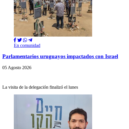
En comunidad
Parlamentarios uruguayos impactados con Israel
05 Agosto 2026
La visita de la delegación finalizó el lunes