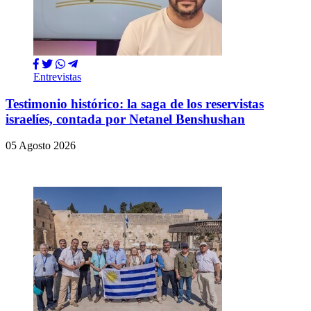
Entrevistas
Testimonio histórico: la saga de los reservistas
israelíes, contada por Netanel Benshushan
05 Agosto 2026