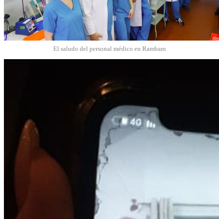
El saludo del personal médico en Rambam