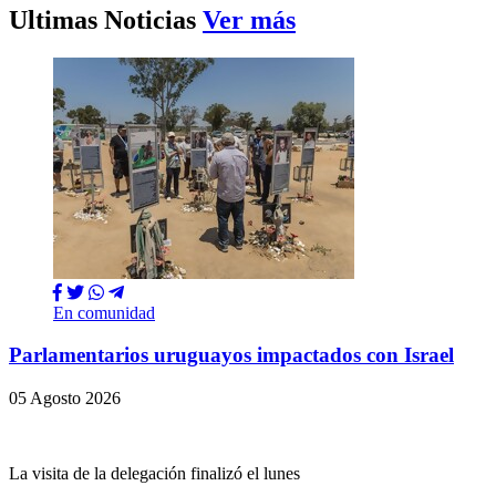
Ultimas Noticias
Ver más
En comunidad
Parlamentarios uruguayos impactados con Israel
05 Agosto 2026
La visita de la delegación finalizó el lunes