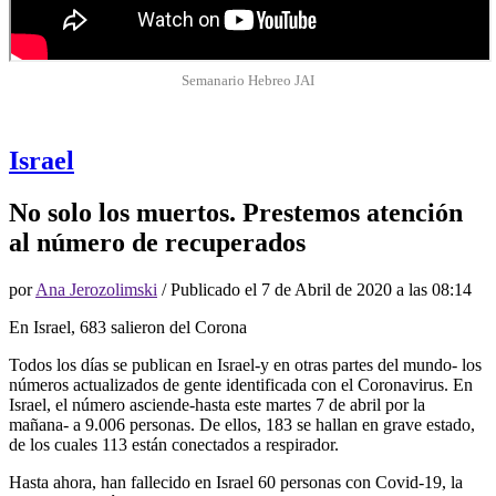
Semanario Hebreo JAI
Israel
No solo los muertos. Prestemos atención
al número de recuperados
por
Ana Jerozolimski
/ Publicado el
7 de Abril de 2020 a las 08:14
En Israel, 683 salieron del Corona
Todos los días se publican en Israel-y en otras partes del mundo- los
números actualizados de gente identificada con el Coronavirus. En
Israel, el número asciende-hasta este martes 7 de abril por la
mañana- a 9.006 personas. De ellos, 183 se hallan en grave estado,
de los cuales 113 están conectados a respirador.
Hasta ahora, han fallecido en Israel 60 personas con Covid-19, la