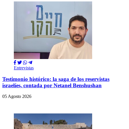
Entrevistas
Testimonio histórico: la saga de los reservistas
israelíes, contada por Netanel Benshushan
05 Agosto 2026